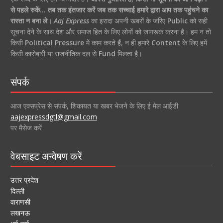
से पहले रुकें… तब तक इंतजार करें जब तक सच्चाई हमारे द्वारा आप तक पहुंचने का
रास्ता न बना ले।
Aaj Express
का इरादा अपनी खबरों के जरिए
Public
को सही
सूचना देने के साथ देश और समाज हित के लिए लोगों को जागरूक करना है। हम न तो
किसी
Political Pressure
में काम करते हैं, न ही हमारे
Content
के लिए हमें
किसी कारोबारी या राजनीतिक दल से
Fund
मिलता है।
संपर्क
आज एक्सप्रेस से संपर्क, शिकायत या खबर भेजने के लिए ई मेल आईडी
aajexpressdgtl@gmail.com
पर मैसेज करें
वेबसाइट अन्वेषण करें
उत्तर प्रदेश
दिल्ली
वाराणसी
लखनऊ