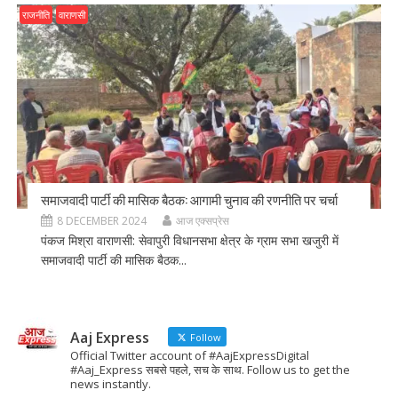
राजनीति
वाराणसी
समाजवादी पार्टी की मासिक बैठक: आगामी चुनाव की रणनीति पर चर्चा
8 DECEMBER 2024
आज एक्सप्रेस
पंकज मिश्रा वाराणसी: सेवापुरी विधानसभा क्षेत्र के ग्राम सभा खजुरी में
समाजवादी पार्टी की मासिक बैठक...
Aaj Express
Follow
Official Twitter account of #AajExpressDigital
#Aaj_Express सबसे पहले, सच के साथ. Follow us to get the
news instantly.