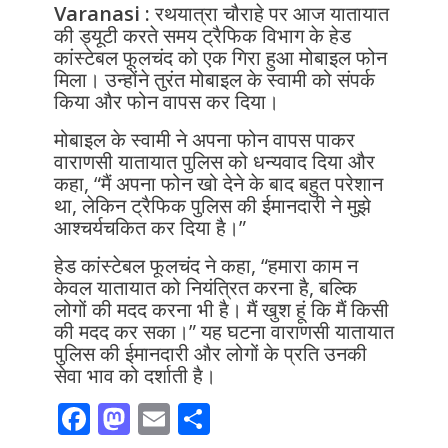
Varanasi :
रथयात्रा चौराहे पर आज यातायात
की ड्यूटी करते समय ट्रैफिक विभाग के हेड
कांस्टेबल फूलचंद को एक गिरा हुआ मोबाइल फोन
मिला। उन्होंने तुरंत मोबाइल के स्वामी को संपर्क
किया और फोन वापस कर दिया।
मोबाइल के स्वामी ने अपना फोन वापस पाकर
वाराणसी यातायात पुलिस को धन्यवाद दिया और
कहा, “मैं अपना फोन खो देने के बाद बहुत परेशान
था, लेकिन ट्रैफिक पुलिस की ईमानदारी ने मुझे
आश्चर्यचकित कर दिया है।”
हेड कांस्टेबल फूलचंद ने कहा, “हमारा काम न
केवल यातायात को नियंत्रित करना है, बल्कि
लोगों की मदद करना भी है। मैं खुश हूं कि मैं किसी
की मदद कर सका।” यह घटना वाराणसी यातायात
पुलिस की ईमानदारी और लोगों के प्रति उनकी
सेवा भाव को दर्शाती है।
F
M
E
S