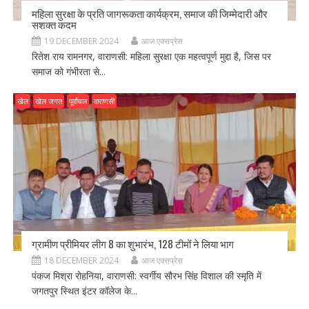
महिला सुरक्षा के प्रति जागरूकता कार्यक्रम, समाज की जिम्मेदारी और
सशक्त कदम
19 DECEMBER 2024
आज एक्सप्रेस
रितेश राय रामनगर, वाराणसी: महिला सुरक्षा एक महत्वपूर्ण मुद्दा है, जिस पर
समाज को गंभीरता से...
खेल
खेल जगत
पूर्वांचल
वाराणसी
ग्रामीण प्रीमियर लीग 8 का शुभारंभ, 128 टीमों ने लिया भाग
18 DECEMBER 2024
आज एक्सप्रेस
पंकज मिश्रा रोहनिया, वाराणसी: स्वर्गीय सौरभ सिंह विशाल की स्मृति में
जगतपुर स्थित इंटर कॉलेज के...