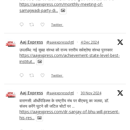
https://aajexpress.com/monthly-meeting-of-
samajwadi-party-di...
Twitter
Aaj Express
@aajexpressdgtl
·
4 Dec 2024
उपलब्धि: नई सुबह संस्था को राज्य स्तरीय सर्वश्रेष्ठ संस्था पुरस्कार
https://aajexpress.com/achievement-state-level-best-
institut...
Twitter
Aaj Express
@aajexpressdgtl
·
30 Nov 2024
वाराणसी: ऑर्थोपेडिक्स के राष्ट्रीय मंच पर बीएचयू का जलवा, डॉ.
संजय करेंगे घुटने की जटिल चोटों पर ...
https://aajexpress.com/dr-sanjay-of-bhu-will-present-
his-res...