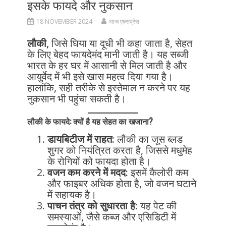
इसके फायदे और नुकसान
18 NOVEMBER 2024
आज एक्सप्रेस
लौकी,
जिसे घिया या दूधी भी कहा जाता है, सेहत
के लिए बेहद फायदेमंद मानी जाती है। यह सब्जी
भारत के हर घर में आसानी से मिल जाती है और
आयुर्वेद में भी इसे खास महत्व दिया गया है।
हालांकि, सही तरीके से इस्तेमाल न करने पर यह
नुकसान भी पहुंचा सकती है।
लौकी के फायदे: क्यों है यह सेहत का खजाना?
डायबिटीज में राहत:
लौकी का जूस ब्लड
शुगर को नियंत्रित करता है, जिससे मधुमेह
के रोगियों को फायदा होता है।
वजन कम करने में मदद:
इसमें कैलोरी कम
और फाइबर अधिक होता है, जो वजन घटाने
में सहायक है।
पाचन तंत्र को सुधारता है:
यह पेट की
समस्याओं, जैसे कब्ज और एसिडिटी में