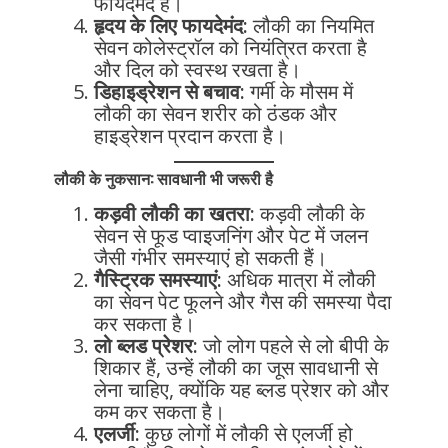
फायदेमंद है।
हृदय के लिए फायदेमंद:
लौकी का नियमित
सेवन कोलेस्ट्रॉल को नियंत्रित करता है
और दिल को स्वस्थ रखता है।
डिहाइड्रेशन से बचाव:
गर्मी के मौसम में
लौकी का सेवन शरीर को ठंडक और
हाइड्रेशन प्रदान करता है।
लौकी के नुकसान: सावधानी भी जरूरी है
कड़वी लौकी का खतरा:
कड़वी लौकी के
सेवन से फूड प्वाइजनिंग और पेट में जलन
जैसी गंभीर समस्याएं हो सकती हैं।
गैस्ट्रिक समस्याएं:
अधिक मात्रा में लौकी
का सेवन पेट फूलने और गैस की समस्या पैदा
कर सकता है।
लो ब्लड प्रेशर:
जो लोग पहले से लो बीपी के
शिकार हैं, उन्हें लौकी का जूस सावधानी से
लेना चाहिए, क्योंकि यह ब्लड प्रेशर को और
कम कर सकता है।
एलर्जी:
कुछ लोगों में लौकी से एलर्जी हो