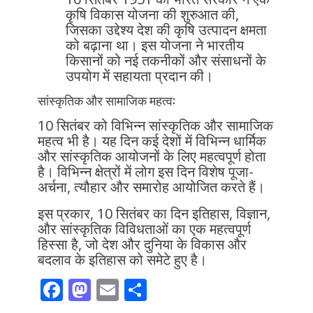
कृषि विकास योजना की शुरुआत की,
जिसका उद्देश्य देश की कृषि उत्पादन क्षमता
को बढ़ाना था। इस योजना ने भारतीय
किसानों को नई तकनीकों और संसाधनों के
उपयोग में सहायता प्रदान की।
सांस्कृतिक और सामाजिक महत्व:
10 सितंबर को विभिन्न सांस्कृतिक और सामाजिक
महत्व भी है। यह दिन कई देशों में विभिन्न धार्मिक
और सांस्कृतिक आयोजनों के लिए महत्वपूर्ण होता
है। विभिन्न क्षेत्रों में लोग इस दिन विशेष पूजा-
अर्चना, त्यौहार और समारोह आयोजित करते हैं।
इस प्रकार, 10 सितंबर का दिन इतिहास, विज्ञान,
और सांस्कृतिक विविधताओं का एक महत्वपूर्ण
हिस्सा है, जो देश और दुनिया के विकास और
बदलाव के इतिहास को समेटे हुए है।
F
M
E
S
ac
as
m
h