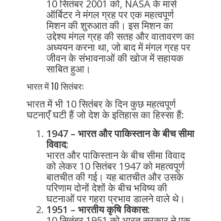
10 सितंबर 2001 को, NASA के मार्स
ऑर्बिटर ने मंगल ग्रह पर एक महत्वपूर्ण
मिशन की शुरुआत की। इस मिशन का
उद्देश्य मंगल ग्रह की सतह और वातावरण का
अध्ययन करना था, जो बाद में मंगल ग्रह पर
जीवन के संभावनाओं की खोज में सहायक
साबित हुआ।
भारत में 10 सितंबर:
भारत में भी 10 सितंबर के दिन कुछ महत्वपूर्ण
घटनाएँ घटी हैं जो देश के इतिहास का हिस्सा हैं:
1947 – भारत और पाकिस्तान के बीच सीमा
विवाद:
भारत और पाकिस्तान के बीच सीमा विवाद
को लेकर 10 सितंबर 1947 को महत्वपूर्ण
बातचीत की गई। यह बातचीत और उसके
परिणाम दोनों देशों के बीच भविष्य की
घटनाओं पर गहरा प्रभाव डालने वाले थे।
1951 – भारतीय कृषि विकास:
10 सितंबर 1951 को भारत सरकार ने एक