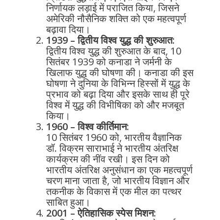
निर्णायक लड़ाई में पराजित किया, जिसने
अमेरिकी नौसैनिक शक्ति को एक महत्वपूर्ण
बढ़ावा दिया।
1939 – द्वितीय विश्व युद्ध की शुरुआत:
द्वितीय विश्व युद्ध की शुरुआत के बाद, 10
सितंबर 1939 को कनाडा ने जर्मनी के
खिलाफ युद्ध की घोषणा की। कनाडा की इस
घोषणा ने दुनिया के विभिन्न हिस्सों में युद्ध के
प्रभाव को बढ़ा दिया और इसके साथ ही पूरे
विश्व में युद्ध की विभीषिका को और मजबूत
किया।
1960 – विश्व कीर्तिमान:
10 सितंबर 1960 को, भारतीय वैज्ञानिक
डॉ. विक्रम साराभाई ने भारतीय अंतरिक्ष
कार्यक्रम की नींव रखी। इस दिन को
भारतीय अंतरिक्ष अनुसंधान का एक महत्वपूर्ण
चरण माना जाता है, जो भारतीय विज्ञान और
तकनीक के विकास में एक मील का पत्थर
साबित हुआ।
2001 – ऐतिहासिक स्पेस मिशन: