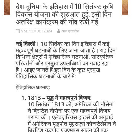
देश-दुनिया के इतिहास में 10 सितंबर: कृषि
विकास योजना की शुरुआत हुई, इसी दिन
अंतरिक्ष कार्यक्रम की नींव रखी गई
9 SEPTEMBER 2024
आज एक्सप्रेस
नई दिल्ली।
10 सितंबर का दिन इतिहास में कई
महत्वपूर्ण घटनाओं के लिए जाना जाता है। यह दिन
विभिन्न क्षेत्रों में ऐतिहासिक घटनाओं, सांस्कृतिक
परिवर्तनों और प्रमुख उपलब्धियों का गवाह रहा
है। आइए जानते हैं इस दिन के कुछ प्रमुख
ऐतिहासिक घटनाओं के बारे में:
ऐतिहासिक घटनाए:
1813 – युद्ध में महत्वपूर्ण विजय:
10 सितंबर 1813 को, अमेरिका की नौसेना
ने ब्रिटिश नौसेना पर एक महत्वपूर्ण विजय
प्राप्त की। एलेक्ज़रियस हार्ट्स की अगुवाई
में अमेरिकन युद्धपोत यूएसएस कोन्स्टेलेशन ने
ब्रिटिश युद्धपोत एचएमएस साइन की एक