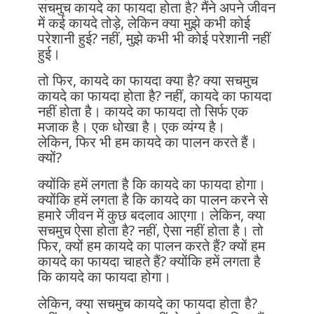
सचमुच कायदे का फायदा होता है? मैंने अपने जीवन
में कई कायदे तोड़े, लेकिन क्या मुझे कभी कोई
परेशानी हुई? नहीं, मुझे कभी भी कोई परेशानी नहीं
हुई।
तो फिर, कायदे का फायदा क्या है? क्या सचमुच
कायदे का फायदा होता है? नहीं, कायदे का फायदा
नहीं होता है। कायदे का फायदा तो सिर्फ एक
मजाक है। एक धोखा है। एक व्यंग्य है।
लेकिन, फिर भी हम कायदे का पालन करते हैं।
क्यों?
क्योंकि हमें लगता है कि कायदे का फायदा होगा।
क्योंकि हमें लगता है कि कायदे का पालन करने से
हमारे जीवन में कुछ बदलाव आएगा। लेकिन, क्या
सचमुच ऐसा होता है? नहीं, ऐसा नहीं होता है। तो
फिर, क्यों हम कायदे का पालन करते हैं? क्यों हम
कायदे का फायदा चाहते हैं? क्योंकि हमें लगता है
कि कायदे का फायदा होगा।
लेकिन, क्या सचमुच कायदे का फायदा होता है?