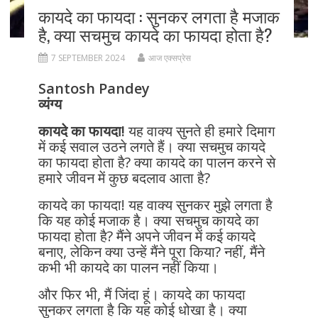
कायदे का फायदा : सुनकर लगता है मजाक
है, क्या सचमुच कायदे का फायदा होता है?
7 SEPTEMBER 2024
आज एक्सप्रेस
Santosh Pandey
व्यंग्य
कायदे का फायदा!
यह वाक्य सुनते ही हमारे दिमाग
में कई सवाल उठने लगते हैं। क्या सचमुच कायदे
का फायदा होता है? क्या कायदे का पालन करने से
हमारे जीवन में कुछ बदलाव आता है?
कायदे का फायदा! यह वाक्य सुनकर मुझे लगता है
कि यह कोई मजाक है। क्या सचमुच कायदे का
फायदा होता है? मैंने अपने जीवन में कई कायदे
बनाए, लेकिन क्या उन्हें मैंने पूरा किया? नहीं, मैंने
कभी भी कायदे का पालन नहीं किया।
और फिर भी, मैं जिंदा हूं। कायदे का फायदा
सुनकर लगता है कि यह कोई धोखा है। क्या