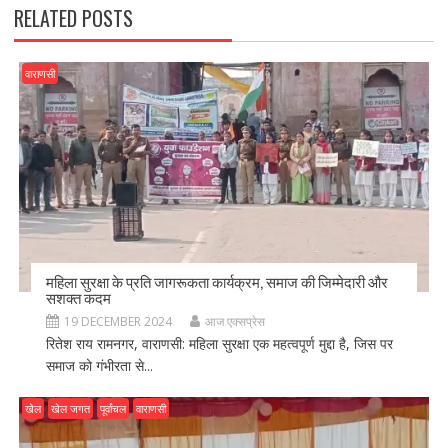
RELATED POSTS
वाराणसी
महिला सुरक्षा के प्रति जागरूकता कार्यक्रम, समाज की जिम्मेदारी और
सशक्त कदम
19 DECEMBER 2024
आज एक्सप्रेस
रितेश राय रामनगर, वाराणसी: महिला सुरक्षा एक महत्वपूर्ण मुद्दा है, जिस पर
समाज को गंभीरता से...
खेल
खेल जगत
पूर्वांचल
वाराणसी