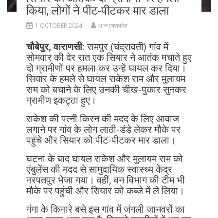
किया, लोगों ने पीट-पीटकर मार डाला
1 OCTOBER 2024
आज एक्सप्रेस
चौबेपुर, वाराणसी:
रामपुर (चंद्रावती) गांव में
सोमवार की देर रात एक सियार ने आतंक मचाते हुए
दो ग्रामीणों पर हमला कर उन्हें घायल कर दिया।
सियार के हमले से घायल राकेश राम और मुलायम
राम को बचाने के लिए उनकी चीख-पुकार सुनकर
ग्रामीण इकट्ठा हुए।
राकेश की पत्नी किरन की मदद के लिए आवाज
लगाने पर गांव के लोग लाठी-डंडे लेकर मौके पर
पहुंचे और सियार को पीट-पीटकर मार डाला।
घटना के बाद घायल राकेश और मुलायम राम को
एंबुलेंस की मदद से सामुदायिक स्वास्थ्य केंद्र
नरपतपुर भेजा गया। वहीं, वन विभाग की टीम भी
मौके पर पहुंची और सियार को कब्जे में ले लिया।
गंगा के किनारे बसे इस गांव में जंगली जानवरों का