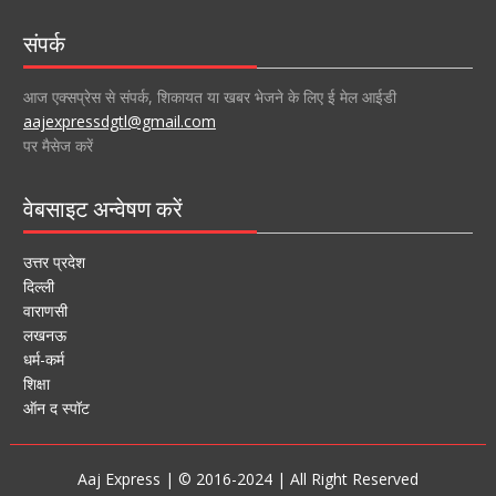
संपर्क
आज एक्सप्रेस से संपर्क, शिकायत या खबर भेजने के लिए ई मेल आईडी
aajexpressdgtl@gmail.com
पर मैसेज करें
वेबसाइट अन्वेषण करें
उत्तर प्रदेश
दिल्ली
वाराणसी
लखनऊ
धर्म-कर्म
शिक्षा
ऑन द स्पॉट
Aaj Express | © 2016-2024 | All Right Reserved