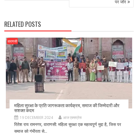
o
n
पर जोर
k
RELATED POSTS
वाराणसी
महिला सुरक्षा के प्रति जागरूकता कार्यक्रम, समाज की जिम्मेदारी और
सशक्त कदम
19 DECEMBER 2024
आज एक्सप्रेस
रितेश राय रामनगर, वाराणसी: महिला सुरक्षा एक महत्वपूर्ण मुद्दा है, जिस पर
समाज को गंभीरता से...