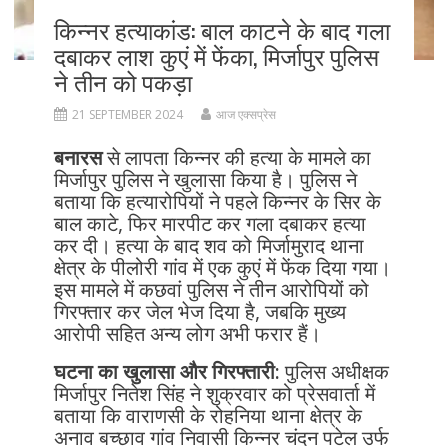
किन्नर हत्याकांड: बाल काटने के बाद गला
दबाकर लाश कुएं में फेंका, मिर्जापुर पुलिस
ने तीन को पकड़ा
21 SEPTEMBER 2024
आज एक्सप्रेस
बनारस
से लापता किन्नर की हत्या के मामले का
मिर्जापुर पुलिस ने खुलासा किया है। पुलिस ने
बताया कि हत्यारोपियों ने पहले किन्नर के सिर के
बाल काटे, फिर मारपीट कर गला दबाकर हत्या
कर दी। हत्या के बाद शव को मिर्जामुराद थाना
क्षेत्र के पीलोरी गांव में एक कुएं में फेंक दिया गया।
इस मामले में कछवां पुलिस ने तीन आरोपियों को
गिरफ्तार कर जेल भेज दिया है, जबकि मुख्य
आरोपी सहित अन्य लोग अभी फरार हैं।
घटना का खुलासा और गिरफ्तारी:
पुलिस अधीक्षक
मिर्जापुर नितेश सिंह ने शुक्रवार को प्रेसवार्ता में
बताया कि वाराणसी के रोहनिया थाना क्षेत्र के
अनाव बच्छाव गांव निवासी किन्नर चंदन पटेल उर्फ