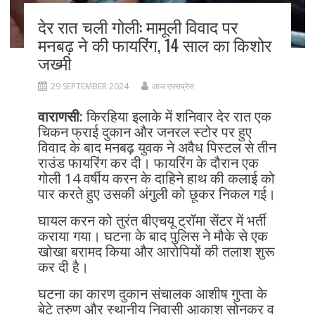
देर रात चली गोली: मामूली विवाद पर
मनबढ़ ने की फायरिंग, 14 साल का किशोर
जख्मी
29 SEPTEMBER 2024
आज एक्सप्रेस
वाराणसी:
किरहिया इलाके में शनिवार देर रात एक
चिकन फ्राई दुकान और जनरल स्टोर पर हुए
विवाद के बाद मनबढ़ युवक ने अवैध पिस्टल से तीन
राउंड फायरिंग कर दी। फायरिंग के दौरान एक
गोली 14 वर्षीय करन के दाहिने हाथ की कलाई को
पार करते हुए उसकी अंगुली को छूकर निकल गई।
घायल करन को तुरंत बीएचयू ट्रॉमा सेंटर में भर्ती
कराया गया। घटना के बाद पुलिस ने मौके से एक
खोखा बरामद किया और आरोपियों की तलाश शुरू
कर दी है।
घटना का कारण दुकान संचालक आशीष गुप्ता के
बेटे तरुण और स्थानीय निवासी आकाश सोनकर व