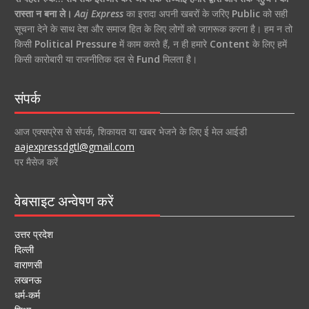
रास्ता न बना ले।
Aaj Express
का इरादा अपनी खबरों के जरिए
Public
को सही
सूचना देने के साथ देश और समाज हित के लिए लोगों को जागरूक करना है। हम न तो
किसी
Political Pressure
में काम करते हैं, न ही हमारे
Content
के लिए हमें
किसी कारोबारी या राजनीतिक दल से
Fund
मिलता है।
संपर्क
आज एक्सप्रेस से संपर्क, शिकायत या खबर भेजने के लिए ई मेल आईडी
aajexpressdgtl@gmail.com
पर मैसेज करें
वेबसाइट अन्वेषण करें
उत्तर प्रदेश
दिल्ली
वाराणसी
लखनऊ
धर्म-कर्म