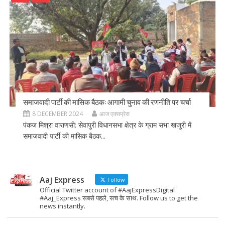
समाजवादी पार्टी की मासिक बैठक: आगामी चुनाव की रणनीति पर चर्चा
8 DECEMBER 2024
आज एक्सप्रेस
पंकज मिश्रा वाराणसी: सेवापुरी विधानसभा क्षेत्र के ग्राम सभा खजुरी में
समाजवादी पार्टी की मासिक बैठक...
Aaj Express
Follow
Official Twitter account of #AajExpressDigital
#Aaj_Express सबसे पहले, सच के साथ. Follow us to get the
news instantly.