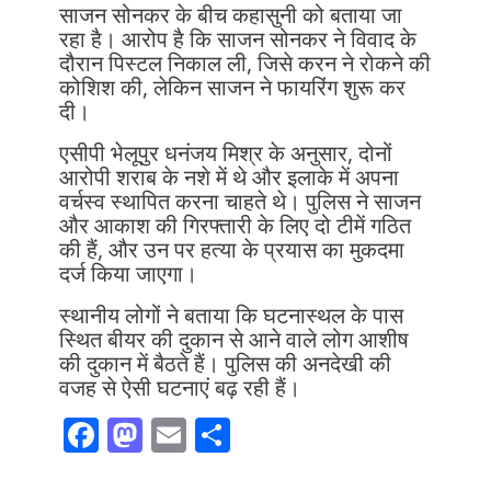
साजन सोनकर के बीच कहासुनी को बताया जा
रहा है। आरोप है कि साजन सोनकर ने विवाद के
दौरान पिस्टल निकाल ली, जिसे करन ने रोकने की
कोशिश की, लेकिन साजन ने फायरिंग शुरू कर
दी।
एसीपी भेलूपुर धनंजय मिश्र के अनुसार, दोनों
आरोपी शराब के नशे में थे और इलाके में अपना
वर्चस्व स्थापित करना चाहते थे। पुलिस ने साजन
और आकाश की गिरफ्तारी के लिए दो टीमें गठित
की हैं, और उन पर हत्या के प्रयास का मुकदमा
दर्ज किया जाएगा।
स्थानीय लोगों ने बताया कि घटनास्थल के पास
स्थित बीयर की दुकान से आने वाले लोग आशीष
की दुकान में बैठते हैं। पुलिस की अनदेखी की
वजह से ऐसी घटनाएं बढ़ रही हैं।
F
M
E
S
ac
as
m
h