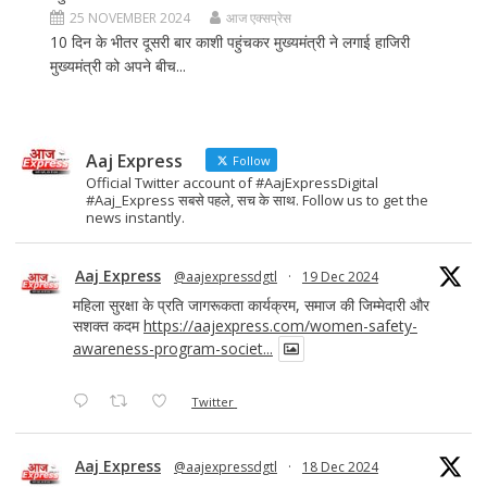
25 NOVEMBER 2024
आज एक्सप्रेस
10 दिन के भीतर दूसरी बार काशी पहुंचकर मुख्यमंत्री ने लगाई हाजिरी
मुख्यमंत्री को अपने बीच...
Aaj Express
Follow
Official Twitter account of #AajExpressDigital
#Aaj_Express सबसे पहले, सच के साथ. Follow us to get the
news instantly.
Aaj Express
@aajexpressdgtl
·
19 Dec 2024
महिला सुरक्षा के प्रति जागरूकता कार्यक्रम, समाज की जिम्मेदारी और
सशक्त कदम
https://aajexpress.com/women-safety-
awareness-program-societ...
Twitter
Aaj Express
@aajexpressdgtl
·
18 Dec 2024