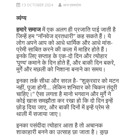
13 OCTOBER 2024
आज एक्सप्रेस
व्यंग्य
हमारे समाज
में एक अलग ही प्रजाति पाई जाती है
जिन्हें हम “नॉनवेज व्रतधारी” कह सकते हैं। ये
लोग अपने आप को आधे धार्मिक और आधे मांस-
प्रेमी साबित करने की कला में माहिर होते हैं।
इनके लिए सप्ताह के एक-दो दिन और त्योहार
‘पुण्य’ कमाने के दिन होते हैं, और बाकी दिन बकरे,
मुर्गे और मछली को निशाना बनाने का समय।
इनका तर्क सीधा और सरल है- “शुक्रवार को मटन
नहीं, पूजा होगी… लेकिन शनिवार को चिकन तंदूरी
चाहिए।” ऐसा लगता है मानो भगवान और मुर्गे ने
कोई खास समझौता कर रखा हो कि दो दिन इन्हें
छोड़ दिया जाए, और बाकी दिनों में इन्हें प्रेम से
थाली में सजाया जाए।
इनका पसंदीदा त्योहार आता है तो अचानक
शाकाहारी बनने का उत्साह छा जाता है। कुछ