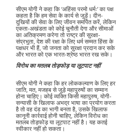
सीएम योगी ने कहा कि ‘अहिंसा परमो धर्मः’ का पक्ष
कहता है कि हम सेवा के कार्य से जुड़ें। दीन-
दुखियों की सेवा के लिए जीवन समर्पित करें, लेकिन
एकता-अखंडता को कोई चुनौती देगा और सीमाओं
का अतिक्रमण करेगा तो राष्ट्र की सुरक्षा-
संप्रभुता, देश की रक्षा के लिए धर्म सम्मत हिंसा के
पक्षधर भी हैं, जो जनता को सुरक्षा प्रदान कर सके
और भारत को एक भारत-श्रेष्ठ भारत रख सके।
विरोध का मतलब तोड़फोड़ या लूटपाट नहीं
सीएम योगी ने कहा कि हर लोककल्याण के लिए हर
जाति, मत, मजहब से जुड़े महापुरुषों का सम्मान
होना चाहिए। कोई व्यक्ति किसी महापुरुष, योगी-
सन्यासी के खिलाफ अभद्र भाषा का प्रयोग करता
है तो वह दंड का भागी बनता है, उसके खिलाफ
कानूनी कार्रवाई होनी चाहिए, लेकिन विरोध का
मतलब तोड़फोड़ या लूटपाट नहीं है। यह कतई
स्वीकार नहीं हो सकता।