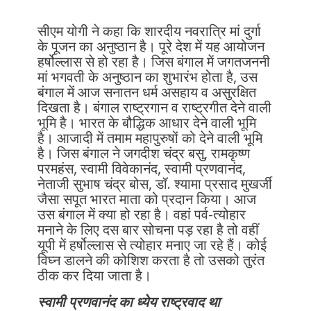
सीएम योगी ने कहा कि शारदीय नवरात्रि मां दुर्गा
के पूजन का अनुष्ठान है। पूरे देश में यह आयोजन
हर्षोल्लास से हो रहा है। जिस बंगाल में जगतजननी
मां भगवती के अनुष्ठान का शुभारंभ होता है, उस
बंगाल में आज सनातन धर्म असहाय व असुरक्षित
दिखता है। बंगाल राष्ट्रगान व राष्ट्रगीत देने वाली
भूमि है। भारत के बौद्धिक आधार देने वाली भूमि
है। आजादी में तमाम महापुरुषों को देने वाली भूमि
है। जिस बंगाल ने जगदीश चंद्र बसु, रामकृष्ण
परमहंस, स्वामी विवेकानंद, स्वामी प्रणवानंद,
नेताजी सुभाष चंद्र बोस, डॉ. श्यामा प्रसाद मुखर्जी
जैसा सपूत भारत माता को प्रदान किया। आज
उस बंगाल में क्या हो रहा है। वहां पर्व-त्योहार
मनाने के लिए दस बार सोचना पड़ रहा है तो वहीं
यूपी में हर्षोल्लास से त्योहार मनाए जा रहे हैं। कोई
विघ्न डालने की कोशिश करता है तो उसको तुरंत
ठीक कर दिया जाता है।
स्वामी प्रणवानंद का ध्येय राष्ट्रवाद था