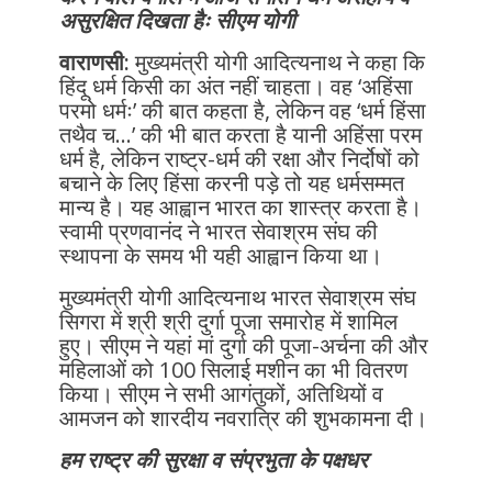
असुरक्षित दिखता हैः सीएम योगी
वाराणसी:
मुख्यमंत्री योगी आदित्यनाथ ने कहा कि
हिंदू धर्म किसी का अंत नहीं चाहता। वह ‘अहिंसा
परमो धर्मः’ की बात कहता है, लेकिन वह ‘धर्म हिंसा
तथैव च…’ की भी बात करता है यानी अहिंसा परम
धर्म है, लेकिन राष्ट्र-धर्म की रक्षा और निर्दोषों को
बचाने के लिए हिंसा करनी पड़े तो यह धर्मसम्मत
मान्य है। यह आह्वान भारत का शास्त्र करता है।
स्वामी प्रणवानंद ने भारत सेवाश्रम संघ की
स्थापना के समय भी यही आह्वान किया था।
मुख्यमंत्री योगी आदित्यनाथ भारत सेवाश्रम संघ
सिगरा में श्री श्री दुर्गा पूजा समारोह में शामिल
हुए। सीएम ने यहां मां दुर्गा की पूजा-अर्चना की और
महिलाओं को 100 सिलाई मशीन का भी वितरण
किया। सीएम ने सभी आगंतुकों, अतिथियों व
आमजन को शारदीय नवरात्रि की शुभकामना दी।
हम राष्ट्र की सुरक्षा व संप्रभुता के पक्षधर