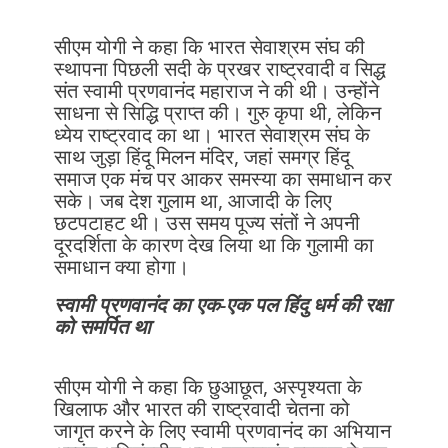
सीएम योगी ने कहा कि भारत सेवाश्रम संघ की
स्थापना पिछली सदी के प्रखर राष्ट्रवादी व सिद्ध
संत स्वामी प्रणवानंद महाराज ने की थी। उन्होंने
साधना से सिद्धि प्राप्त की। गुरु कृपा थी, लेकिन
ध्येय राष्ट्रवाद का था। भारत सेवाश्रम संघ के
साथ जुड़ा हिंदू मिलन मंदिर, जहां समग्र हिंदू
समाज एक मंच पर आकर समस्या का समाधान कर
सके। जब देश गुलाम था, आजादी के लिए
छटपटाहट थी। उस समय पूज्य संतों ने अपनी
दूरदर्शिता के कारण देख लिया था कि गुलामी का
समाधान क्या होगा।
स्वामी प्रणवानंद का एक-एक पल हिंदु धर्म की रक्षा
को समर्पित था
सीएम योगी ने कहा कि छुआछूत, अस्पृश्यता के
खिलाफ और भारत की राष्ट्रवादी चेतना को
जागृत करने के लिए स्वामी प्रणवानंद का अभियान