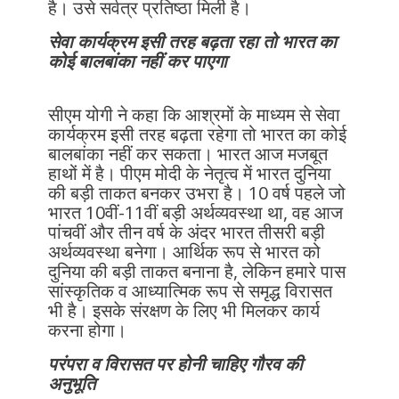
है। उसे सर्वत्र प्रतिष्ठा मिली है।
सेवा कार्यक्रम इसी तरह बढ़ता रहा तो भारत का
कोई बालबांका नहीं कर पाएगा
सीएम योगी ने कहा कि आश्रमों के माध्यम से सेवा
कार्यक्रम इसी तरह बढ़ता रहेगा तो भारत का कोई
बालबांका नहीं कर सकता। भारत आज मजबूत
हाथों में है। पीएम मोदी के नेतृत्व में भारत दुनिया
की बड़ी ताकत बनकर उभरा है। 10 वर्ष पहले जो
भारत 10वीं-11वीं बड़ी अर्थव्यवस्था था, वह आज
पांचवीं और तीन वर्ष के अंदर भारत तीसरी बड़ी
अर्थव्यवस्था बनेगा। आर्थिक रूप से भारत को
दुनिया की बड़ी ताकत बनाना है, लेकिन हमारे पास
सांस्कृतिक व आध्यात्मिक रूप से समृद्ध विरासत
भी है। इसके संरक्षण के लिए भी मिलकर कार्य
करना होगा।
परंपरा व विरासत पर होनी चाहिए गौरव की
अनुभूति