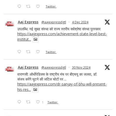
Twitter
Aaj Express
@aajexpressdgtl
·
4 Dec 2024
उपलब्धि: नई सुबह संस्था को राज्य स्तरीय सर्वश्रेष्ठ संस्था पुरस्कार
https://aajexpress.com/achievement-state-level-best-
institut...
Twitter
Aaj Express
@aajexpressdgtl
·
30 Nov 2024
वाराणसी: ऑर्थोपेडिक्स के राष्ट्रीय मंच पर बीएचयू का जलवा, डॉ.
संजय करेंगे घुटने की जटिल चोटों पर ...
https://aajexpress.com/dr-sanjay-of-bhu-will-present-
his-res...
1
Twitter