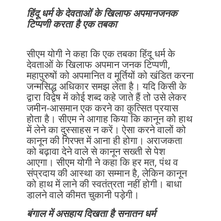
हिंदू धर्म के देवताओं के खिलाफ अपमानजनक
टिप्पणी करता है एक तबका
सीएम योगी ने कहा कि एक तबका हिंदू धर्म के
देवताओं के खिलाफ अपमान जनक टिप्पणी,
महापुरुषों को अपमानित व मूर्तियों को खंडित करना
जन्मसिद्ध अधिकार समझ लेता है। यदि किसी के
द्वारा विद्वेष में कोई शब्द कहे जाते हैं तो उसे लेकर
जमीन-आसमान एक करने का कुत्सित प्रयास
होता है। सीएम ने आगाह किया कि कानून को हाथ
में लेने का दुस्साहस न करें। ऐसा करने वालों को
कानून की गिरफ्त में आना ही होगा। अराजकता
को बढ़ावा देने वाले से कानून सख्ती से पेश
आएगा। सीएम योगी ने कहा कि हर मत, पंथ व
संप्रदाय की आस्था का सम्मान है, लेकिन कानून
को हाथ में लाने की स्वतंत्रता नहीं होगी। बाधा
डालने वाले कीमत चुकानी पड़ेगी।
बंगाल में असहाय दिखता है सनातन धर्म