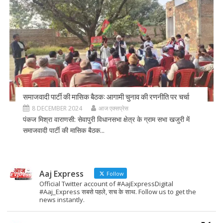
समाजवादी पार्टी की मासिक बैठक: आगामी चुनाव की रणनीति पर चर्चा
8 DECEMBER 2024
आज एक्सप्रेस
पंकज मिश्रा वाराणसी: सेवापुरी विधानसभा क्षेत्र के ग्राम सभा खजुरी में
समाजवादी पार्टी की मासिक बैठक...
Aaj Express
Follow
Official Twitter account of #AajExpressDigital
#Aaj_Express सबसे पहले, सच के साथ. Follow us to get the
news instantly.