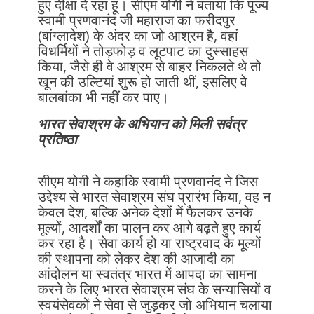
हुए दीक्षा दे रहा हूं। सीएम योगी ने बताया कि पूज्य
स्वामी प्रणवानंद जी महाराज का फरीदपुर
(बांग्लादेश) के अंदर का जो आश्रम है, वहां
विधर्मियों ने तोड़फोड़ व लूटपाट का दुस्साहस
किया, जैसे ही वे आश्रम से बाहर निकलते थे तो
खून की उल्टियां शुरू हो जाती थीं, इसलिए वे
बालबांका भी नहीं कर पाए।
भारत सेवाश्रम के अभियान को मिली सर्वत्र
प्रतिष्ठा
सीएम योगी ने कहाकि स्वामी प्रणवानंद ने जिस
उद्देश्य से भारत सेवाश्रम संघ प्रारंभ किया, वह न
केवल देश, बल्कि अनेक देशों में फैलकर उनके
मूल्यों, आदर्शों का पालन कर आगे बढ़ते हुए कार्य
कर रहा है। सेवा कार्य हो या राष्ट्रवाद के मूल्यों
की स्थापना को लेकर देश की आजादी का
आंदोलन या स्वतंत्र भारत में आपदा का सामना
करने के लिए भारत सेवाश्रम संघ के सन्यासियों व
स्वयंसेवकों ने सेवा से जुड़कर जो अभियान चलाया