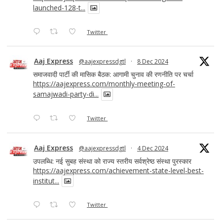
launched-128-t...
Twitter
Aaj Express
@aajexpressdgtl
·
8 Dec 2024
समाजवादी पार्टी की मासिक बैठक: आगामी चुनाव की रणनीति पर चर्चा
https://aajexpress.com/monthly-meeting-of-
samajwadi-party-di...
Twitter
Aaj Express
@aajexpressdgtl
·
4 Dec 2024
उपलब्धि: नई सुबह संस्था को राज्य स्तरीय सर्वश्रेष्ठ संस्था पुरस्कार
https://aajexpress.com/achievement-state-level-best-
institut...
Twitter