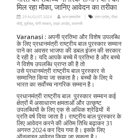
मिल रहा मौका, जानिए आवेदन का तरीका
29 AUGUST 2024
आज एक्सप्रेस
उत्तर प्रदेश
,
पीएम
मोदी
,
पूर्वांचल
,
योगी सरकार
,
लाइव अपडेट
,
वाराणसी
Varanasi :
अपनी प्रतिभा और विशेष उपलब्धि
के लिए प्रधानमंत्री राष्ट्रीय बाल पुरस्कार सम्मान
पाने का अवसर भाजपा की डबल इंजन की सरकार
दे रही है। यदि आपके बच्चे में प्रतिभा है और बच्चे
ने विशेष उपलब्धि प्राप्त की है तो
उसे प्रधानमंत्री राष्ट्रीय बाल पुरस्कार से
सम्मानित किया जा सकता है। बच्चों के लिए ये
भारत का सर्वोच्च नागरिक सम्मान है।
प्रधानमंत्री राष्ट्रीय बाल पुरस्कार सम्मान कई
क्षेत्रों में असाधारण क्षमताओं और उत्कृष्ट
उपलब्धियों के लिए एक से अधिक श्रेढियों में
प्रति वर्ष दिया जाता है। राष्ट्रीय बाल पुरस्कार के
लिए आवेदन करने की अंतिम तिथि बढ़ाकर 31
अगस्त 2024 कर दिय गया है। इसके लिए
ऑनलाइन आवेदन किया जा सकता है।