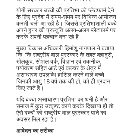
योगी सरकार बच्चों की प्रतिभा को प्लेटफार्म देने
के लिए प्रदेश में समय-समय पर विभिन्न आयोजन
करती चली आ रही है। जिससे प्रतिभाशाली बच्चे
अपने हुनर की प्रस्तुति अलग-अलग प्लेटफार्म पर
करके अपनी पहचान बना रहे है।
मुख्य विकास अधिकारी हिमांशु नागपाल ने बताया
कि कि राष्ट्रीय बाल पुरस्कार के तहत बहादुरी,
खेलकूद, सोशल वर्क, विज्ञान एवं तकनीक,
पर्यावरण सहित आर्ट एवं कल्चर के क्षेत्र में
असाधारण उपलब्धि हासिल करने वाले बच्चे
जिनकी आयु 18 वर्ष तक की हो, को ही प्रदान
किए जाते है।
यदि बच्चा असाधारण प्रतिभा का धनी है और
समाज में कुछ उत्कृष्ट कार्य करके दिखाया हो तो
ऐसे बच्चों को राष्ट्रीय बाल पुरस्कार पाने का
अवसर मिल रहा है।
आवेदन का तरीका