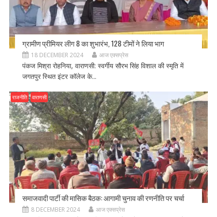
ग्रामीण प्रीमियर लीग 8 का शुभारंभ, 128 टीमों ने लिया भाग
18 DECEMBER 2024
आज एक्सप्रेस
पंकज मिश्रा रोहनिया, वाराणसी: स्वर्गीय सौरभ सिंह विशाल की स्मृति में
जगतपुर स्थित इंटर कॉलेज के...
राजनीति
वाराणसी
समाजवादी पार्टी की मासिक बैठक: आगामी चुनाव की रणनीति पर चर्चा
8 DECEMBER 2024
आज एक्सप्रेस