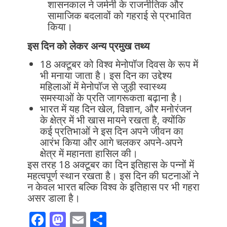
शासनकाल ने जर्मनी के राजनीतिक और
सामाजिक बदलावों को गहराई से प्रभावित
किया।
इस दिन को लेकर अन्य प्रमुख तथ्य
18 अक्टूबर को विश्व मेनोपॉज दिवस के रूप में
भी मनाया जाता है। इस दिन का उद्देश्य
महिलाओं में मेनोपॉज से जुड़ी स्वास्थ्य
समस्याओं के प्रति जागरूकता बढ़ाना है।
भारत में यह दिन खेल, विज्ञान, और मनोरंजन
के क्षेत्र में भी खास मायने रखता है, क्योंकि
कई प्रतिभाओं ने इस दिन अपने जीवन का
आरंभ किया और आगे चलकर अपने-अपने
क्षेत्र में महानता हासिल की।
इस तरह 18 अक्टूबर का दिन इतिहास के पन्नों में
महत्वपूर्ण स्थान रखता है। इस दिन की घटनाओं ने
न केवल भारत बल्कि विश्व के इतिहास पर भी गहरा
असर डाला है।
F
M
E
S