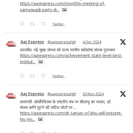
https://aajexpress.com/monthly-meeting-of-
samajwadi-party-di...
Twitter
Aaj Express
@aajexpressdgtl
·
4 Dec 2024
उपलब्धि: नई सुबह संस्था को राज्य स्तरीय सर्वश्रेष्ठ संस्था पुरस्कार
https://aajexpress.com/achievement-state-level-best-
institut...
Twitter
Aaj Express
@aajexpressdgtl
·
30 Nov 2024
वाराणसी: ऑर्थोपेडिक्स के राष्ट्रीय मंच पर बीएचयू का जलवा, डॉ.
संजय करेंगे घुटने की जटिल चोटों पर ...
https://aajexpress.com/dr-sanjay-of-bhu-will-present-
his-res...