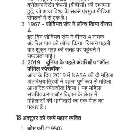
ब्रॉडकास्टिंग कंपनी (बीबीसी) की स्थापना
हुई, जो आज विश्व के सबसे प्रमुख मीडिया
संगठनों में से एक है।
1967 – सोवियत संघ ने लॉन्च किया वीनस
4
इस दिन सोवियत संघ ने वीनस 4 नामक
अंतरिक्ष यान को लॉन्च किया, जिसने पहली
बार शुक्र ग्रह की सतह पर पहुंचने में
सफलता पाई।
2019 – दुनिया के पहले अंतरिक्षीय “ऑल-
फीमेल स्पेसवॉक”
आज के दिन 2019 में NASA की दो महिला
अंतरिक्षयात्रियों ने पहला पूर्ण रूप से महिला-
आधारित स्पेसवॉक किया। यह महिला
सशक्तिकरण और विज्ञान के क्षेत्र में
महिलाओं की भागीदारी का एक मील का
पत्थर है।
18 अक्टूबर को जन्मे महान व्यक्ति
ओम पुरी (1950)