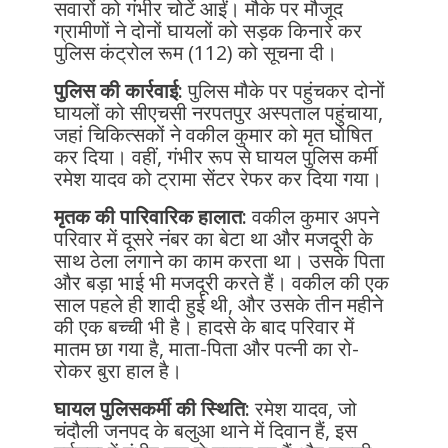
सवारों को गंभीर चोटें आईं। मौके पर मौजूद
ग्रामीणों ने दोनों घायलों को सड़क किनारे कर
पुलिस कंट्रोल रूम (112) को सूचना दी।
पुलिस की कार्रवाई:
पुलिस मौके पर पहुंचकर दोनों
घायलों को सीएचसी नरपतपुर अस्पताल पहुंचाया,
जहां चिकित्सकों ने वकील कुमार को मृत घोषित
कर दिया। वहीं, गंभीर रूप से घायल पुलिस कर्मी
रमेश यादव को ट्रामा सेंटर रेफर कर दिया गया।
मृतक की पारिवारिक हालात:
वकील कुमार अपने
परिवार में दूसरे नंबर का बेटा था और मजदूरी के
साथ ठेला लगाने का काम करता था। उसके पिता
और बड़ा भाई भी मजदूरी करते हैं। वकील की एक
साल पहले ही शादी हुई थी, और उसके तीन महीने
की एक बच्ची भी है। हादसे के बाद परिवार में
मातम छा गया है, माता-पिता और पत्नी का रो-
रोकर बुरा हाल है।
घायल पुलिसकर्मी की स्थिति:
रमेश यादव, जो
चंदौली जनपद के बलुआ थाने में दिवान हैं, इस