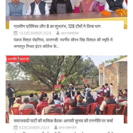
ग्रामीण प्रीमियर लीग 8 का शुभारंभ, 128 टीमों ने लिया भाग
18 DECEMBER 2024
आज एक्सप्रेस
पंकज मिश्रा रोहनिया, वाराणसी: स्वर्गीय सौरभ सिंह विशाल की स्मृति में
जगतपुर स्थित इंटर कॉलेज के...
राजनीति
वाराणसी
समाजवादी पार्टी की मासिक बैठक: आगामी चुनाव की रणनीति पर चर्चा
8 DECEMBER 2024
आज एक्सप्रेस