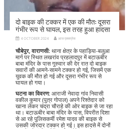
दो बाइक की टक्कर में एक की मौत: दूसरा
गंभीर रूप से घायल, इस तरह हुआ हादसा
4 OCTOBER 2024
आज एक्सप्रेस
चौबेपुर, वाराणसी:
थाना क्षेत्र के पहाड़िया-बलुआ
मार्ग पर स्थित लखरांव प्रहलादपुर में बटाऊबीर
बाबा मंदिर के पास गुरुवार की देर रात दो बाइक
सवारों की आमने-सामने टक्कर हो गई, जिसमें एक
युवक की मौत हो गई और दूसरा गंभीर रूप से
घायल हो गया।
घटना का विवरण:
आराजी नेवादा गांव निवासी
वकील कुमार (पुत्र गोपाल) अपने रिश्तेदार को
खाना लेकर चंद्रा चौराहे की ओर बाइक से जा रहा
था। बटाऊबीर बाबा मंदिर के पास, विपरीत दिशा
से आ रहे पुलिसकर्मी रमेश यादव की बाइक से
उसकी जोरदार टक्कर हो गई। इस हादसे में दोनों