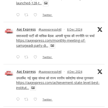
launched-128-t...
Twitter
Aaj Express
@aajexpressdgtl
·
8 Dec 2024
समाजवादी पार्टी की मासिक बैठक: आगामी चुनाव की रणनीति पर चर्चा
https://aajexpress.com/monthly-meeting-of-
samajwadi-party-di...
Twitter
Aaj Express
@aajexpressdgtl
·
4 Dec 2024
उपलब्धि: नई सुबह संस्था को राज्य स्तरीय सर्वश्रेष्ठ संस्था पुरस्कार
https://aajexpress.com/achievement-state-level-best-
institut...
Twitter