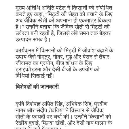
मुख्य अतिथि अदिति पटेल ने किसानों को संबोधित
करते हुए कहा, “मिट्टी की सेहत को बचाने के लिए
अब जैविक खेती को अपनाना ही एकमात्र विकल्प
है।” उन्होंने बताया कि जैविक खेती से मिट्टी की
उर्वरता बनी रहती है, जिससे लंबे समय तक बेहतर
उत्पादन संभव है।
कार्यक्रम में किसानों को मिट्टी में जीवांश बढ़ाने के
उपाय जैसे गोमूत्र, गोबर, गुड़ और बेसन से तैयार
जीवामृत का प्रयोग, बीज शोधन के लिए
ट्राइकोडरमा और देसी बीजों के उपयोग की
विधियां सिखाई गईं।
विशेषज्ञों की जानकारी
कृषि विशेषज्ञ अर्पित सिंह, अभिषेक सिंह, प्रवीण
नागर और संदीप तेवतिया ने विस्तार से जैविक
खेती के फायदों पर चर्चा की। उन्होंने किसानों को
रेखीय बुवाई, मिलवा खेती, और देसी गाय पालन के