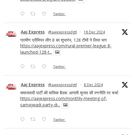
Twitter
Aaj Express
@aajexpressdgtl
·
18 Dec 2024
ग्रामीण प्रीमियर लीग 8 का शुभारंभ, 128 टीमों ने लिया भाग
https://aajexpress.com/rural-premier-league-8-
launched-128-t...
Twitter
Aaj Express
@aajexpressdgtl
·
8 Dec 2024
समाजवादी पार्टी की मासिक बैठक: आगामी चुनाव की रणनीति पर चर्चा
https://aajexpress.com/monthly-meeting-of-
samajwadi-party-di...
Twitter