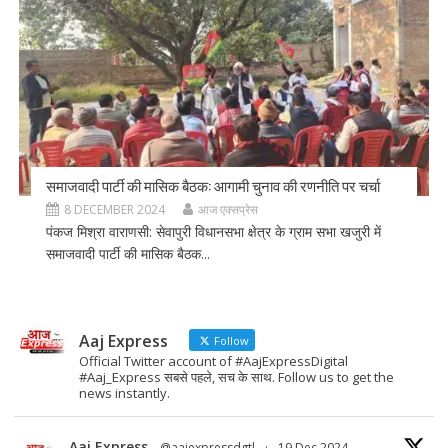
समाजवादी पार्टी की मासिक बैठक: आगामी चुनाव की रणनीति पर चर्चा
8 DECEMBER 2024
आज एक्सप्रेस
पंकज मिश्रा वाराणसी: सेवापुरी विधानसभा क्षेत्र के ग्राम सभा खजुरी में
समाजवादी पार्टी की मासिक बैठक...
Aaj Express
Follow
Official Twitter account of #AajExpressDigital
#Aaj_Express सबसे पहले, सच के साथ. Follow us to get the
news instantly.
Aaj Express
@aajexpressdgtl
·
19 Dec 2024