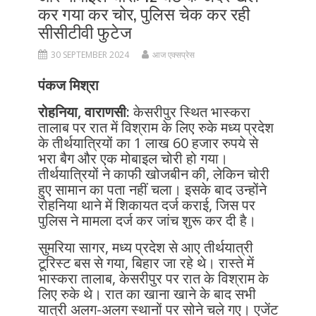
कर गया कर चोर, पुलिस चेक कर रही
सीसीटीवी फुटेज
30 SEPTEMBER 2024
आज एक्सप्रेस
पंकज मिश्रा
रोहनिया, वाराणसी:
केसरीपुर स्थित भास्करा
तालाब पर रात में विश्राम के लिए रुके मध्य प्रदेश
के तीर्थयात्रियों का 1 लाख 60 हजार रुपये से
भरा बैग और एक मोबाइल चोरी हो गया।
तीर्थयात्रियों ने काफी खोजबीन की, लेकिन चोरी
हुए सामान का पता नहीं चला। इसके बाद उन्होंने
रोहनिया थाने में शिकायत दर्ज कराई, जिस पर
पुलिस ने मामला दर्ज कर जांच शुरू कर दी है।
सुमरिया सागर, मध्य प्रदेश से आए तीर्थयात्री
टूरिस्ट बस से गया, बिहार जा रहे थे। रास्ते में
भास्करा तालाब, केसरीपुर पर रात के विश्राम के
लिए रुके थे। रात का खाना खाने के बाद सभी
यात्री अलग-अलग स्थानों पर सोने चले गए। एजेंट