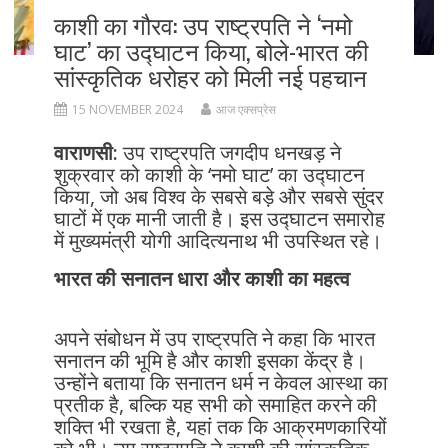
काशी का गौरव: उप राष्ट्रपति ने ‘नमो
घाट’ का उद्घाटन किया, बोले-भारत की
सांस्कृतिक धरोहर को मिली नई पहचान
15 NOVEMBER 2024
आज एक्सप्रेस
वाराणसी:
उप राष्ट्रपति जगदीप धनखड़ ने
शुक्रवार को काशी के ‘नमो घाट’ का उद्घाटन
किया, जो अब विश्व के सबसे बड़े और सबसे सुंदर
घाटों में एक मानी जाती है। इस उद्घाटन समारोह
में मुख्यमंत्री योगी आदित्यनाथ भी उपस्थित रहे।
भारत की सनातन धारा और काशी का महत्व
अपने संबोधन में उप राष्ट्रपति ने कहा कि भारत
सनातन की भूमि है और काशी इसका केंद्र है।
उन्होंने बताया कि सनातन धर्म न केवल आस्था का
प्रतीक है, बल्कि यह सभी को समाहित करने की
शक्ति भी रखता है, यहां तक कि आक्रमणकारियों