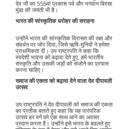
देव जी का 555वां प्रकाश पर्व और भगवान बिरसा
मुंडा की जयंती भी है।
भारत की सांस्कृतिक धरोहर की सराहना
उन्होंने भारत की सांस्कृतिक विरासत की रक्षा और
संवर्धन पर जोर दिया, जिसे ऋषि-मुनियों ने हमेशा
प्राथमिकता दी। उप राष्ट्रपति ने कहा कि
स्वदेशी भावना को बढ़ावा देते हुए, हमें भारतीय
संस्कृति और उसकी जड़ों को संजोने का प्रयास
करना चाहिए।
समाज की एकता को बढ़ावा देने वाला देव दीपावली
उत्सव
उप राष्ट्रपति ने देव दीपावली को समाज की एकता
का प्रतीक बताते हुए कहा कि यह पारंपरिक
उत्सव हर वर्ग को एक साथ आने का अवसर
प्रदान करता है। उन्होंने इसे भारत के बदलते हुए