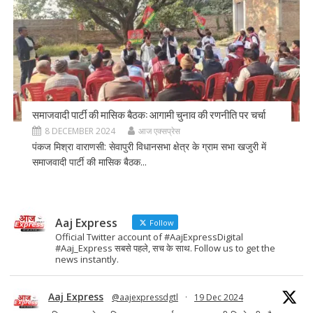
समाजवादी पार्टी की मासिक बैठक: आगामी चुनाव की रणनीति पर चर्चा
8 DECEMBER 2024
आज एक्सप्रेस
पंकज मिश्रा वाराणसी: सेवापुरी विधानसभा क्षेत्र के ग्राम सभा खजुरी में
समाजवादी पार्टी की मासिक बैठक...
Aaj Express
Follow
Official Twitter account of #AajExpressDigital
#Aaj_Express सबसे पहले, सच के साथ. Follow us to get the
news instantly.
Aaj Express
@aajexpressdgtl
·
19 Dec 2024