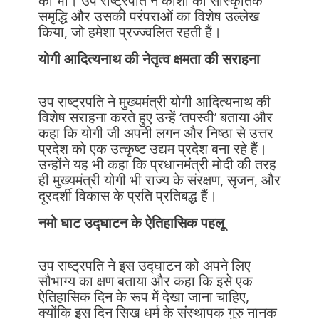
को भी। उप राष्ट्रपति ने काशी की सांस्कृतिक
समृद्धि और उसकी परंपराओं का विशेष उल्लेख
किया, जो हमेशा प्रज्ज्वलित रहती हैं।
योगी आदित्यनाथ की नेतृत्व क्षमता की सराहना
उप राष्ट्रपति ने मुख्यमंत्री योगी आदित्यनाथ की
विशेष सराहना करते हुए उन्हें ‘तपस्वी’ बताया और
कहा कि योगी जी अपनी लगन और निष्ठा से उत्तर
प्रदेश को एक उत्कृष्ट उद्यम प्रदेश बना रहे हैं।
उन्होंने यह भी कहा कि प्रधानमंत्री मोदी की तरह
ही मुख्यमंत्री योगी भी राज्य के संरक्षण, सृजन, और
दूरदर्शी विकास के प्रति प्रतिबद्ध हैं।
नमो घाट उद्घाटन के ऐतिहासिक पहलू
उप राष्ट्रपति ने इस उद्घाटन को अपने लिए
सौभाग्य का क्षण बताया और कहा कि इसे एक
ऐतिहासिक दिन के रूप में देखा जाना चाहिए,
क्योंकि इस दिन सिख धर्म के संस्थापक गुरु नानक