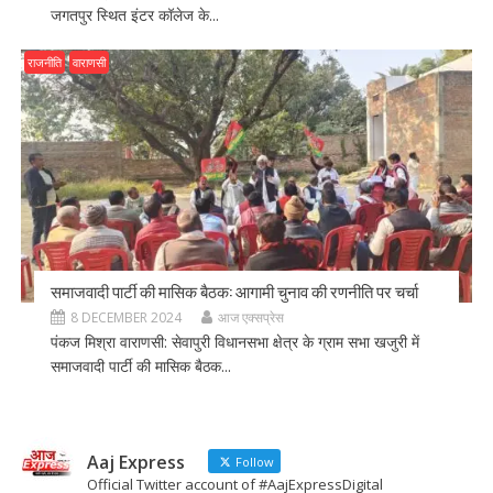
जगतपुर स्थित इंटर कॉलेज के...
राजनीति
वाराणसी
समाजवादी पार्टी की मासिक बैठक: आगामी चुनाव की रणनीति पर चर्चा
8 DECEMBER 2024
आज एक्सप्रेस
पंकज मिश्रा वाराणसी: सेवापुरी विधानसभा क्षेत्र के ग्राम सभा खजुरी में
समाजवादी पार्टी की मासिक बैठक...
Aaj Express
Follow
Official Twitter account of #AajExpressDigital