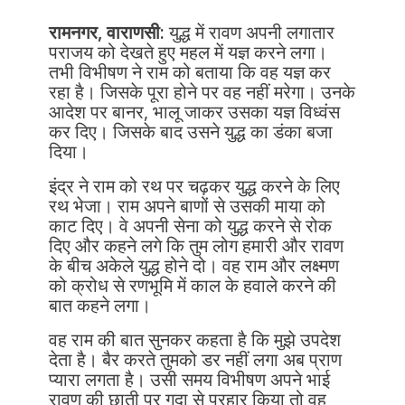
रामनगर, वाराणसी:
युद्ध में रावण अपनी लगातार
पराजय को देखते हुए महल में यज्ञ करने लगा।
तभी विभीषण ने राम को बताया कि वह यज्ञ कर
रहा है। जिसके पूरा होने पर वह नहीं मरेगा। उनके
आदेश पर बानर, भालू जाकर उसका यज्ञ विध्वंस
कर दिए। जिसके बाद उसने युद्ध का डंका बजा
दिया।
इंद्र ने राम को रथ पर चढ़कर युद्ध करने के लिए
रथ भेजा। राम अपने बाणों से उसकी माया को
काट दिए। वे अपनी सेना को युद्ध करने से रोक
दिए और कहने लगे कि तुम लोग हमारी और रावण
के बीच अकेले युद्ध होने दो। वह राम और लक्ष्मण
को क्रोध से रणभूमि में काल के हवाले करने की
बात कहने लगा।
वह राम की बात सुनकर कहता है कि मुझे उपदेश
देता है। बैर करते तुमको डर नहीं लगा‌ अब प्राण
प्यारा लगता है। उसी समय विभीषण अपने भाई
रावण की छाती पर गदा से प्रहार किया तो वह