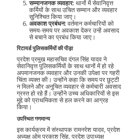
सम्मानजनक व्यवहार:
थानों में सेवानिवृत्त
कर्मियों के साथ उचित सम्मान और व्यवहार
सुनिश्चित किया जाए।
अवकाश प्रबंधन:
वर्तमान कर्मचारियों को
समय-समय पर अवकाश देकर उन्हें अवसाद
से बचाने का प्रबंध किया जाए।
रिटायर्ड पुलिसकर्मियों की पीड़ा
प्रदेश प्रमुख महासचिव दंगल सिंह यादव ने
सेवानिवृत्त पुलिसकर्मियों के साथ थानों में हो रहे
अपमानजनक व्यवहार और उनकी उपेक्षा पर गहरी
चिंता व्यक्त की। उन्होंने कहा कि समय पर छुट्टी
न मिलने और अनुचित व्यवहार से कर्मचारी अवसाद
ग्रस्त हो रहे हैं। उन्होंने उच्च अधिकारियों से इस
मुद्दे को प्राथमिकता से हल करने का आग्रह
किया।
उपस्थित गणमान्य
इस कार्यक्रम में संस्थापक रामनरेश यादव, प्रदेश
अध्यक्ष ओम प्रकाश सिंह, प्रदेश उपाध्यक्ष