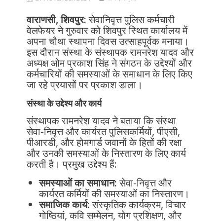
वाराणसी, शिवपुर:
सेवानिवृत्त पुलिस कर्मचारी
वेलफेयर ने गुरुवार को शिवपुर स्थित कार्यालय में
अपना चौथा स्थापना दिवस उत्साहपूर्वक मनाया।
इस दौरान संस्था के संस्थापक रामनरेश यादव और
अध्यक्ष ओम प्रकाश सिंह ने संगठन के उद्देश्यों और
कर्मचारियों की समस्याओं के समाधान के लिए किए
जा रहे प्रयासों पर प्रकाश डाला।
संस्था के उद्देश्य और कार्य
संस्थापक रामनरेश यादव ने बताया कि संस्था
सेवा-निवृत्त और कार्यरत पुलिसकर्मियों, पीएसी,
पीआरडी, और होमगार्ड जवानों के हितों की रक्षा
और उनकी समस्याओं के निस्तारण के लिए कार्य
करती है। प्रमुख उद्देश्य हैं:
समस्याओं का समाधान:
सेवा-निवृत्त और
कार्यरत कर्मियों की समस्याओं का निस्तारण।
समाजिक कार्य:
संस्कृतिक कार्यक्रम, विचार
गोष्ठियां, कवि सम्मेलन, योग प्रशिक्षण, और