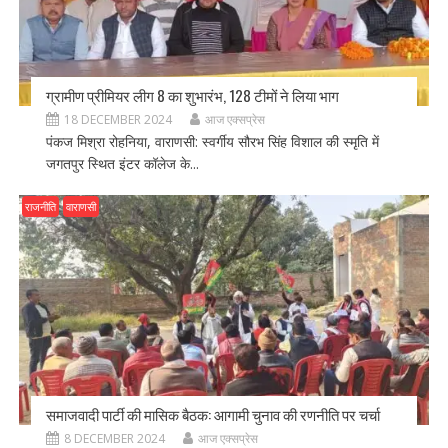
ग्रामीण प्रीमियर लीग 8 का शुभारंभ, 128 टीमों ने लिया भाग
18 DECEMBER 2024
आज एक्सप्रेस
पंकज मिश्रा रोहनिया, वाराणसी: स्वर्गीय सौरभ सिंह विशाल की स्मृति में
जगतपुर स्थित इंटर कॉलेज के...
राजनीति
वाराणसी
समाजवादी पार्टी की मासिक बैठक: आगामी चुनाव की रणनीति पर चर्चा
8 DECEMBER 2024
आज एक्सप्रेस