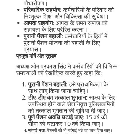
पौधारोपण।
परिवारिक सहयोग:
कर्मचारियों के परिवार को
निःशुल्क शिक्षा और चिकित्सा की सुविधा।
आपदा सहयोग:
आपदा के समय समाज को
सहायता के लिए प्रेरित करना।
पुरानी पेंशन बहाली:
कर्मचारियों के हितों में
पुरानी पेंशन योजना की बहाली के लिए
प्रयास।
प्रमुख मांगें और सुझाव
अध्यक्ष ओम प्रकाश सिंह ने कर्मचारियों की विभिन्न
समस्याओं को रेखांकित करते हुए कहा कि:
पुरानी पेंशन बहाली:
इसे प्राथमिकता के
साथ लागू किया जाना चाहिए।
टीए-डीए का तत्काल भुगतान:
साक्ष्य के लिए
उपस्थित होने वाले सेवानिवृत्त पुलिसकर्मियों
को तत्काल भुगतान की सुविधा दी जाए।
पूर्ण पेंशन अवधि घटाई जाए:
15 वर्ष की
सीमा को घटाकर 10 वर्ष किया जाए।
महंगाई भत्ता:
पेंशनरों को भी महंगाई भत्ते का लाभ दिया जाए।