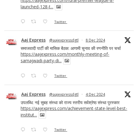
https://aajexpress.com/rural-premier-league-8-
launched-128-t...
Twitter
Aaj Express
@aajexpressdgtl
·
8 Dec 2024
समाजवादी पार्टी की मासिक बैठक: आगामी चुनाव की रणनीति पर चर्चा
https://aajexpress.com/monthly-meeting-of-
samajwadi-party-di...
Twitter
Aaj Express
@aajexpressdgtl
·
4 Dec 2024
उपलब्धि: नई सुबह संस्था को राज्य स्तरीय सर्वश्रेष्ठ संस्था पुरस्कार
https://aajexpress.com/achievement-state-level-best-
institut...
Twitter