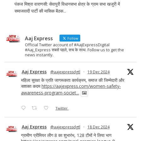
पंकज मिश्रा वाराणसी: सेवापुरी विधानसभा क्षेत्र के ग्राम सभा खजुरी में
समाजवादी पार्टी की मासिक बैठक...
Aaj Express
Follow
Official Twitter account of #AajExpressDigital
#Aaj_Express सबसे पहले, सच के साथ. Follow us to get the
news instantly.
Aaj Express
@aajexpressdgtl
·
19 Dec 2024
महिला सुरक्षा के प्रति जागरूकता कार्यक्रम, समाज की जिम्मेदारी और
सशक्त कदम
https://aajexpress.com/women-safety-
awareness-program-societ...
Twitter
Aaj Express
@aajexpressdgtl
·
18 Dec 2024
ग्रामीण प्रीमियर लीग 8 का शुभारंभ, 128 टीमों ने लिया भाग