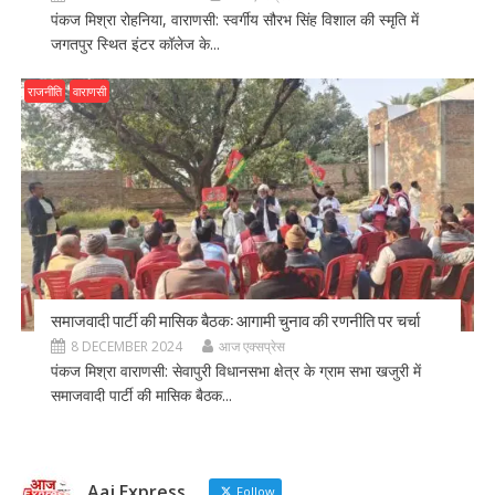
पंकज मिश्रा रोहनिया, वाराणसी: स्वर्गीय सौरभ सिंह विशाल की स्मृति में
जगतपुर स्थित इंटर कॉलेज के...
राजनीति
वाराणसी
समाजवादी पार्टी की मासिक बैठक: आगामी चुनाव की रणनीति पर चर्चा
8 DECEMBER 2024
आज एक्सप्रेस
पंकज मिश्रा वाराणसी: सेवापुरी विधानसभा क्षेत्र के ग्राम सभा खजुरी में
समाजवादी पार्टी की मासिक बैठक...
Aaj Express
Follow