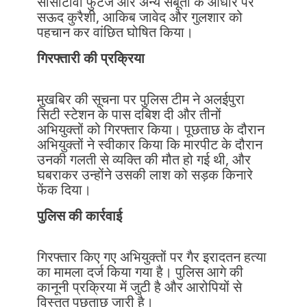
सीसीटीवी फुटेज और अन्य सबूतों के आधार पर
सऊद कुरैशी, आकिब जावेद और गुलशार को
पहचान कर वांछित घोषित किया।
गिरफ्तारी की प्रक्रिया
मुखबिर की सूचना पर पुलिस टीम ने अलईपुरा
सिटी स्टेशन के पास दबिश दी और तीनों
अभियुक्तों को गिरफ्तार किया। पूछताछ के दौरान
अभियुक्तों ने स्वीकार किया कि मारपीट के दौरान
उनकी गलती से व्यक्ति की मौत हो गई थी, और
घबराकर उन्होंने उसकी लाश को सड़क किनारे
फेंक दिया।
पुलिस की कार्रवाई
गिरफ्तार किए गए अभियुक्तों पर गैर इरादतन हत्या
का मामला दर्ज किया गया है। पुलिस आगे की
कानूनी प्रक्रिया में जुटी है और आरोपियों से
विस्तृत पूछताछ जारी है।