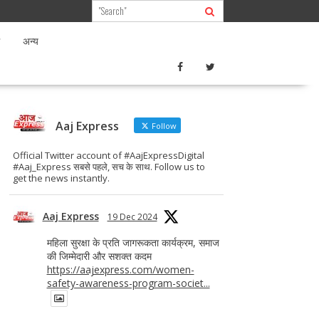
अन्य
Aaj Express
Follow
Official Twitter account of #AajExpressDigital
#Aaj_Express सबसे पहले, सच के साथ. Follow us to
get the news instantly.
Aaj Express
19 Dec 2024
महिला सुरक्षा के प्रति जागरूकता कार्यक्रम, समाज
की जिम्मेदारी और सशक्त कदम
https://aajexpress.com/women-
safety-awareness-program-societ...