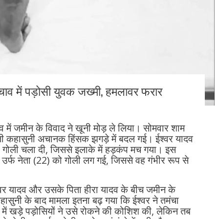
चाव में पड़ोसी युवक जख्मी, हमलावर फरार
गांव में जमीन के विवाद ने खूनी मोड़ ले लिया। सोमवार शाम
ूली कहासुनी अचानक हिंसक झगड़े में बदल गई। ईश्वर यादव
 गोली चला दी, जिससे इलाके में हड़कंप मच गया। इस
र्फ नेता (22) को गोली लग गई, जिससे वह गंभीर रूप से
र यादव और उसके पिता हीरा यादव के बीच जमीन के
हासुनी के बाद मामला इतना बढ़ गया कि ईश्वर ने तमंचा
ं खड़े पड़ोसियों ने उसे रोकने की कोशिश की, लेकिन तब