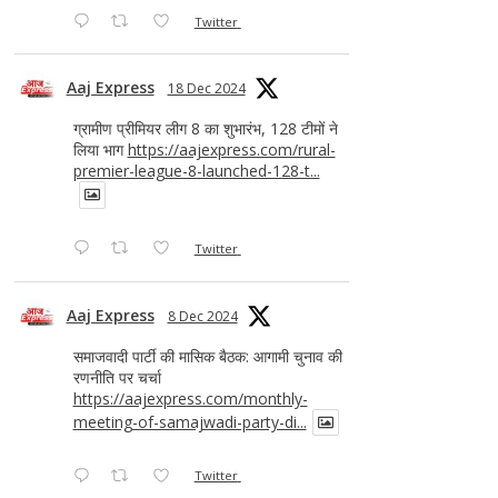
Twitter
Aaj Express
18 Dec 2024
ग्रामीण प्रीमियर लीग 8 का शुभारंभ, 128 टीमों ने
लिया भाग
https://aajexpress.com/rural-
premier-league-8-launched-128-t...
Twitter
Aaj Express
8 Dec 2024
समाजवादी पार्टी की मासिक बैठक: आगामी चुनाव की
रणनीति पर चर्चा
https://aajexpress.com/monthly-
meeting-of-samajwadi-party-di...
Twitter