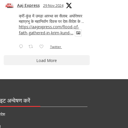
Aaj Express
29 Nov 2024
क्रीं-कुंड में उमड़ा आस्था का सैलाब: अघोरेश्वर
महाप्रभु के महानिर्वाण दिवस पर देश-विदेश के ...
https://aajexpress.com/flood-of-
faith-gathered-in-krim-kund-...
Twitter
Load More
इट अन्वेषण करें
रदेश
ी