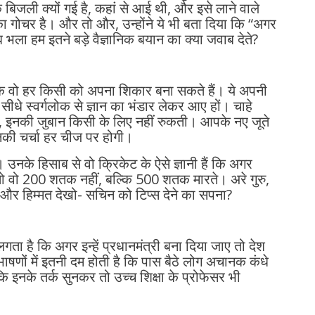
बिजली क्यों गई है, कहां से आई थी, और इसे लाने वाले
ं का गोचर है। और तो और, उन्होंने ये भी बता दिया कि “अगर
भला हम इतने बड़े वैज्ञानिक बयान का क्या जवाब देते?
 कि वो हर किसी को अपना शिकार बना सकते हैं। ये अपनी
वे सीधे स्वर्गलोक से ज्ञान का भंडार लेकर आए हों। चाहे
बी, इनकी जुबान किसी के लिए नहीं रुकती। आपके नए जूते
ी चर्चा हर चीज पर होगी।
उनके हिसाब से वो क्रिकेट के ऐसे ज्ञानी हैं कि अगर
, तो वो 200 शतक नहीं, बल्कि 500 शतक मारते। अरे गुरु,
 और हिम्मत देखो- सचिन को टिप्स देने का सपना?
ता है कि अगर इन्हें प्रधानमंत्री बना दिया जाए तो देश
ाषणों में इतनी दम होती है कि पास बैठे लोग अचानक कंधे
ंकि इनके तर्क सुनकर तो उच्च शिक्षा के प्रोफेसर भी