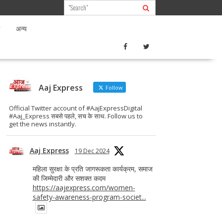
अन्य
Aaj Express
Follow
Official Twitter account of #AajExpressDigital
#Aaj_Express सबसे पहले, सच के साथ. Follow us to
get the news instantly.
Aaj Express
19 Dec 2024
महिला सुरक्षा के प्रति जागरूकता कार्यक्रम, समाज
की जिम्मेदारी और सशक्त कदम
https://aajexpress.com/women-
safety-awareness-program-societ...