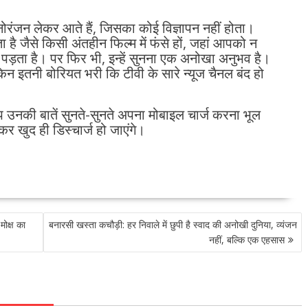
ोरंजन लेकर आते हैं, जिसका कोई विज्ञापन नहीं होता।
ै जैसे किसी अंतहीन फिल्म में फंसे हों, जहां आपको न
 पड़ता है। पर फिर भी, इन्हें सुनना एक अनोखा अनुभव है।
िन इतनी बोरियत भरी कि टीवी के सारे न्यूज चैनल बंद हो
आप उनकी बातें सुनते-सुनते अपना मोबाइल चार्ज करना भूल
र खुद ही डिस्चार्ज हो जाएंगे।
मोक्ष का
बनारसी खस्ता कचौड़ी: हर निवाले में छुपी है स्वाद की अनोखी दुनिया, व्यंजन
नहीं, बल्कि एक एहसास