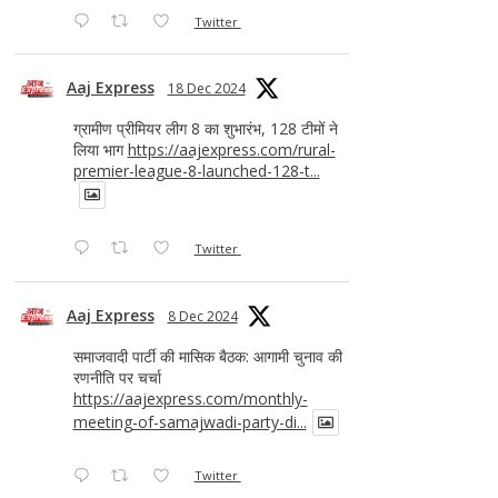
Twitter
Aaj Express
18 Dec 2024
ग्रामीण प्रीमियर लीग 8 का शुभारंभ, 128 टीमों ने
लिया भाग
https://aajexpress.com/rural-
premier-league-8-launched-128-t...
Twitter
Aaj Express
8 Dec 2024
समाजवादी पार्टी की मासिक बैठक: आगामी चुनाव की
रणनीति पर चर्चा
https://aajexpress.com/monthly-
meeting-of-samajwadi-party-di...
Twitter