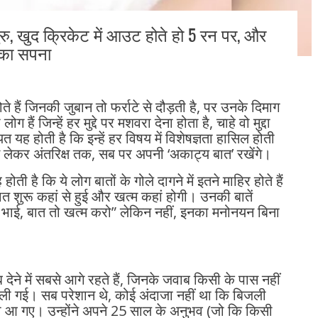
ुरु, खुद क्रिकेट में आउट होते हो 5 रन पर, और
े का सपना
ते हैं जिनकी जुबान तो फर्राटे से दौड़ती है, पर उनके दिमाग
हैं जिन्हें हर मुद्दे पर मशवरा देना होता है, चाहे वो मुद्दा
 यह होती है कि इन्हें हर विषय में विशेषज्ञता हासिल होती
े लेकर अंतरिक्ष तक, सब पर अपनी ‘अकाट्य बात’ रखेंगे।
 है कि ये लोग बातों के गोले दागने में इतने माहिर होते हैं
त शुरू कहां से हुई और खत्म कहां होगी। उनकी बातें
रे भाई, बात तो खत्म करो” लेकिन नहीं, इनका मनोनयन बिना
ेने में सबसे आगे रहते हैं, जिनके जवाब किसी के पास नहीं
 चली गई। सब परेशान थे, कोई अंदाजा नहीं था कि बिजली
 आ गए। उन्होंने अपने 25 साल के अनुभव (जो कि किसी