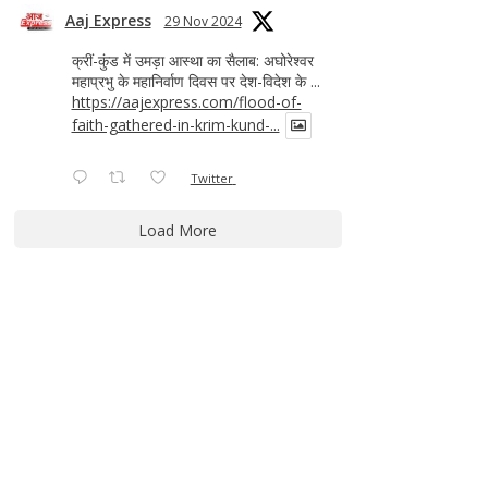
Aaj Express
29 Nov 2024
क्रीं-कुंड में उमड़ा आस्था का सैलाब: अघोरेश्वर
महाप्रभु के महानिर्वाण दिवस पर देश-विदेश के ...
https://aajexpress.com/flood-of-
faith-gathered-in-krim-kund-...
Twitter
Load More