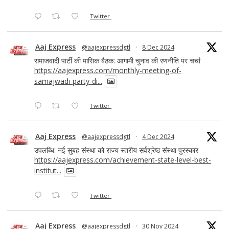
Twitter
Aaj Express
@aajexpressdgtl
·
8 Dec 2024
समाजवादी पार्टी की मासिक बैठक: आगामी चुनाव की रणनीति पर चर्चा
https://aajexpress.com/monthly-meeting-of-
samajwadi-party-di...
Twitter
Aaj Express
@aajexpressdgtl
·
4 Dec 2024
उपलब्धि: नई सुबह संस्था को राज्य स्तरीय सर्वश्रेष्ठ संस्था पुरस्कार
https://aajexpress.com/achievement-state-level-best-
institut...
Twitter
Aaj Express
@aajexpressdgtl
·
30 Nov 2024