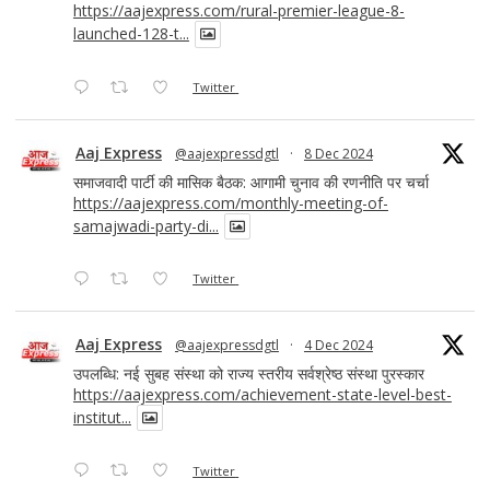
https://aajexpress.com/rural-premier-league-8-
launched-128-t...
Twitter
Aaj Express
@aajexpressdgtl
·
8 Dec 2024
समाजवादी पार्टी की मासिक बैठक: आगामी चुनाव की रणनीति पर चर्चा
https://aajexpress.com/monthly-meeting-of-
samajwadi-party-di...
Twitter
Aaj Express
@aajexpressdgtl
·
4 Dec 2024
उपलब्धि: नई सुबह संस्था को राज्य स्तरीय सर्वश्रेष्ठ संस्था पुरस्कार
https://aajexpress.com/achievement-state-level-best-
institut...
Twitter