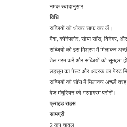
नमक स्वादानुसार
विधि
सब्जियों को धोकर साफ कर लें।
मैदा, कॉर्नफ्लोर, सोया सॉस, विनेगर,
सब्जियों को इस मिश्रण में मिलाकर अच्छ
तेल गरम करें और सब्जियों को सुनहरा 
लहसुन का पेस्ट और अदरक का पेस्ट 
सब्जियों को सॉस में मिलाकर अच्छी तरह 
वेज मंचूरियन को गरमागरम परोसें।
फ्राइड राइस
सामग्री
2 कप चावल