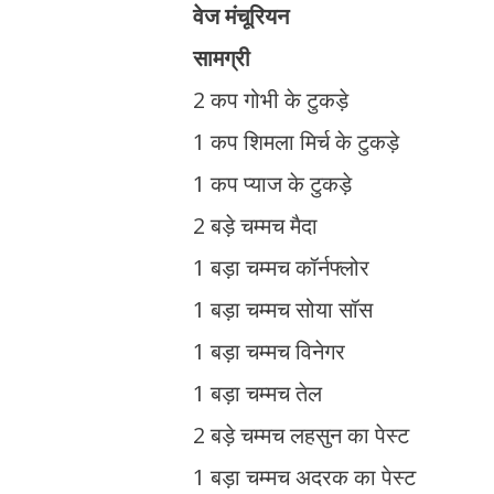
वेज मंचूरियन
सामग्री
2 कप गोभी के टुकड़े
1 कप शिमला मिर्च के टुकड़े
1 कप प्याज के टुकड़े
2 बड़े चम्मच मैदा
1 बड़ा चम्मच कॉर्नफ्लोर
1 बड़ा चम्मच सोया सॉस
1 बड़ा चम्मच विनेगर
1 बड़ा चम्मच तेल
2 बड़े चम्मच लहसुन का पेस्ट
1 बड़ा चम्मच अदरक का पेस्ट