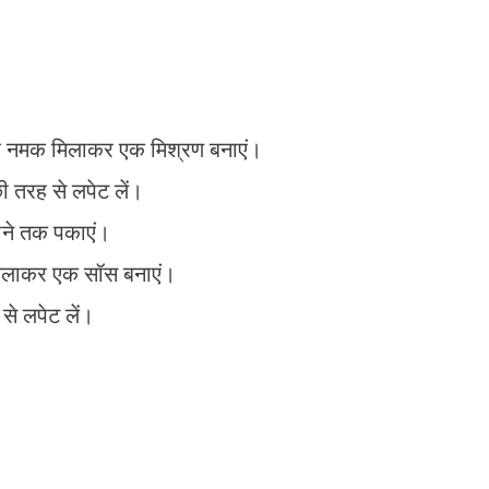
 और नमक मिलाकर एक मिश्रण बनाएं।
ी तरह से लपेट लें।
होने तक पकाएं।
मिलाकर एक सॉस बनाएं।
से लपेट लें।