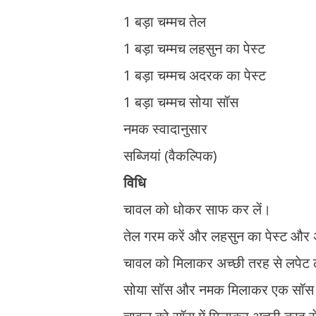
1 बड़ा चम्मच तेल
1 बड़ा चम्मच लहसुन का पेस्ट
1 बड़ा चम्मच अदरक का पेस्ट
1 बड़ा चम्मच सोया सॉस
नमक स्वादानुसार
सब्जियां (वैकल्पिक)
विधि
चावल को धोकर साफ कर लें।
तेल गरम करें और लहसुन का पेस्ट और 
चावल को मिलाकर अच्छी तरह से लपेट ल
सोया सॉस और नमक मिलाकर एक सॉस 