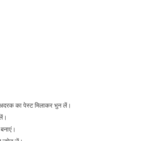
अदरक का पेस्ट मिलाकर भुन लें।
ें।
बनाएं।