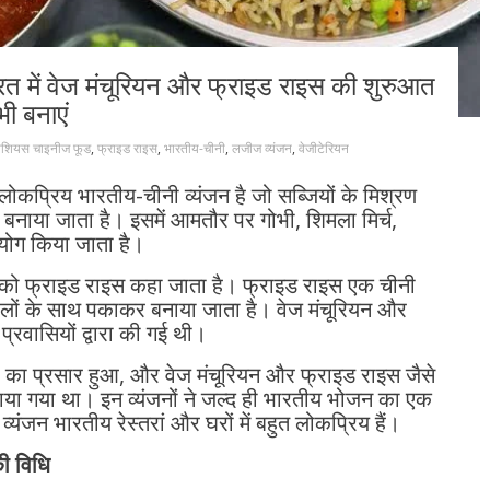
त में वेज मंचूरियन और फ्राइड राइस की शुरुआत
ी बनाएं
ीशियस चाइनीज फूड
,
फ्राइड राइस
,
भारतीय-चीनी
,
लजीज व्यंजन
,
वेजीटेरियन
 लोकप्रिय भारतीय-चीनी व्यंजन है जो सब्जियों के मिश्रण
बनाया जाता है। इसमें आमतौर पर गोभी, शिमला मिर्च,
योग किया जाता है।
स को फ्राइड राइस कहा जाता है। फ्राइड राइस एक चीनी
ालों के साथ पकाकर बनाया जाता है। वेज मंचूरियन और
्रवासियों द्वारा की गई थी।
नों का प्रसार हुआ, और वेज मंचूरियन और फ्राइड राइस जैसे
नाया गया था। इन व्यंजनों ने जल्द ही भारतीय भोजन का एक
्यंजन भारतीय रेस्तरां और घरों में बहुत लोकप्रिय हैं।
ी विधि