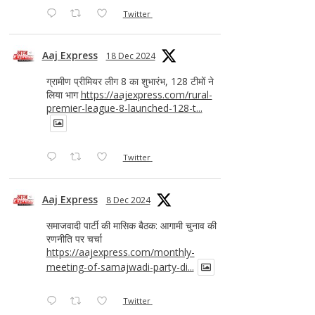
Twitter
Aaj Express
18 Dec 2024
ग्रामीण प्रीमियर लीग 8 का शुभारंभ, 128 टीमों ने
लिया भाग
https://aajexpress.com/rural-
premier-league-8-launched-128-t...
Twitter
Aaj Express
8 Dec 2024
समाजवादी पार्टी की मासिक बैठक: आगामी चुनाव की
रणनीति पर चर्चा
https://aajexpress.com/monthly-
meeting-of-samajwadi-party-di...
Twitter