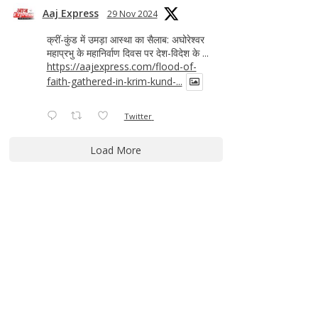
Aaj Express
29 Nov 2024
क्रीं-कुंड में उमड़ा आस्था का सैलाब: अघोरेश्वर
महाप्रभु के महानिर्वाण दिवस पर देश-विदेश के ...
https://aajexpress.com/flood-of-
faith-gathered-in-krim-kund-...
Twitter
Load More