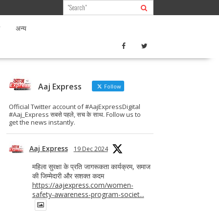
अन्य
Aaj Express
Follow
Official Twitter account of #AajExpressDigital
#Aaj_Express सबसे पहले, सच के साथ. Follow us to
get the news instantly.
Aaj Express
19 Dec 2024
महिला सुरक्षा के प्रति जागरूकता कार्यक्रम, समाज
की जिम्मेदारी और सशक्त कदम
https://aajexpress.com/women-
safety-awareness-program-societ...