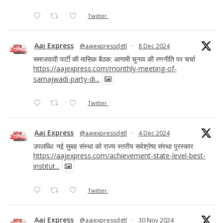
Twitter
Aaj Express
@aajexpressdgtl
·
8 Dec 2024
समाजवादी पार्टी की मासिक बैठक: आगामी चुनाव की रणनीति पर चर्चा
https://aajexpress.com/monthly-meeting-of-
samajwadi-party-di...
Twitter
Aaj Express
@aajexpressdgtl
·
4 Dec 2024
उपलब्धि: नई सुबह संस्था को राज्य स्तरीय सर्वश्रेष्ठ संस्था पुरस्कार
https://aajexpress.com/achievement-state-level-best-
institut...
Twitter
Aaj Express
@aajexpressdgtl
·
30 Nov 2024