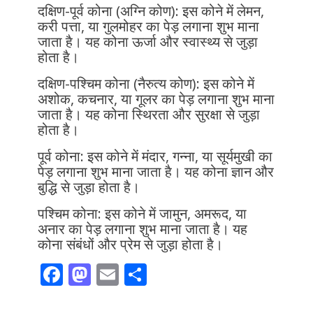
दक्षिण-पूर्व कोना (अग्नि कोण): इस कोने में लेमन,
करी पत्ता, या गुलमोहर का पेड़ लगाना शुभ माना
जाता है। यह कोना ऊर्जा और स्वास्थ्य से जुड़ा
होता है।
दक्षिण-पश्चिम कोना (नैरुत्य कोण): इस कोने में
अशोक, कचनार, या गूलर का पेड़ लगाना शुभ माना
जाता है। यह कोना स्थिरता और सुरक्षा से जुड़ा
होता है।
पूर्व कोना: इस कोने में मंदार, गन्ना, या सूर्यमुखी का
पेड़ लगाना शुभ माना जाता है। यह कोना ज्ञान और
बुद्धि से जुड़ा होता है।
पश्चिम कोना: इस कोने में जामुन, अमरूद, या
अनार का पेड़ लगाना शुभ माना जाता है। यह
कोना संबंधों और प्रेम से जुड़ा होता है।
F
M
E
S
ac
as
m
h