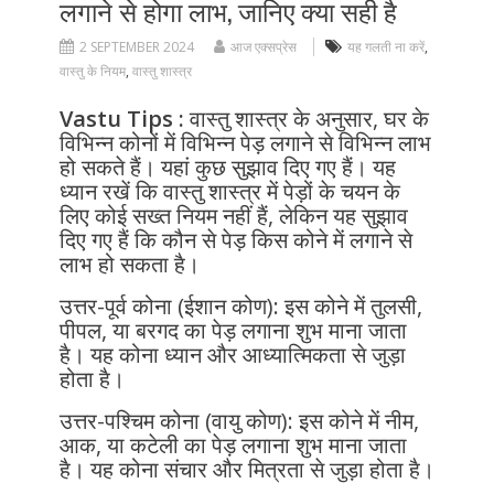
लगाने से होगा लाभ, जानिए क्या सही है
2 SEPTEMBER 2024
आज एक्सप्रेस
यह गलती ना करें
,
वास्तु के नियम
,
वास्तु शास्त्र
Vastu Tips :
वास्तु शास्त्र के अनुसार, घर के
विभिन्न कोनों में विभिन्न पेड़ लगाने से विभिन्न लाभ
हो सकते हैं। यहां कुछ सुझाव दिए गए हैं। यह
ध्यान रखें कि वास्तु शास्त्र में पेड़ों के चयन के
लिए कोई सख्त नियम नहीं हैं, लेकिन यह सुझाव
दिए गए हैं कि कौन से पेड़ किस कोने में लगाने से
लाभ हो सकता है।
उत्तर-पूर्व कोना (ईशान कोण): इस कोने में तुलसी,
पीपल, या बरगद का पेड़ लगाना शुभ माना जाता
है। यह कोना ध्यान और आध्यात्मिकता से जुड़ा
होता है।
उत्तर-पश्चिम कोना (वायु कोण): इस कोने में नीम,
आक, या कटेली का पेड़ लगाना शुभ माना जाता
है। यह कोना संचार और मित्रता से जुड़ा होता है।