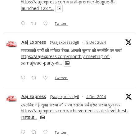
https://aajexpress.com/rural-premier-league-8-
launched-128-t...
Twitter
Aaj Express
@aajexpressdgtl
·
8 Dec 2024
समाजवादी पार्टी की मासिक बैठक: आगामी चुनाव की रणनीति पर चर्चा
https://aajexpress.com/monthly-meeting-of-
samajwadi-party-di...
Twitter
Aaj Express
@aajexpressdgtl
·
4 Dec 2024
उपलब्धि: नई सुबह संस्था को राज्य स्तरीय सर्वश्रेष्ठ संस्था पुरस्कार
https://aajexpress.com/achievement-state-level-best-
institut...
Twitter