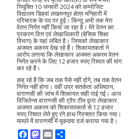
नियुक्ति 10 जनवरी 2024 को कम्पोजिट
विद्यालय डिहवां लखमनपुर क्षेत्र मनिहारी में
परिचारक के पद पर हुई। किन्तु अभी तक मेरा
वेतन निर्गत नहीं किया जा रहा है। मेरे वेतन का
प्रकरण वित्त एवं लेखाधिकारी (बेसिक शिक्षा
विभाग) के यहां लंबित है। जिसको लेखाकार
अजमत अकरम देख रहे हैं। शिकायतकर्ता ने
आरोप लगाया कि लेखाकार अजमत अकरम वेतन
निर्गत करने के लिए 12 हजार रुपए रिश्वत की मांग
कर रहे हैं।
कह रहे हैं कि जब तक पैसे नहीं दोगे, तब तक वेतन
निर्गत नहीं होगा। वहीं उप्र सतर्कता अधिष्ठान,
वाराणसी की जांच में शिकायत सही पाई गई। आज
विजिलेन्स वाराणसी की ट्रैप टीम द्वारा लेखाकार
अजमत अकरम को शिकायतकर्ता से 12 हजार
रुपए रिश्वत लेते हुए रंगे हाथ गिरफ्तार किया गया।
मामले में वाराणसी में मुकदमा दर्ज कराया गया है।
F
M
E
S