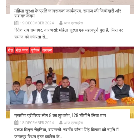
महिला सुरक्षा के प्रति जागरूकता कार्यक्रम, समाज की जिम्मेदारी और
सशक्त कदम
19 DECEMBER 2024
आज एक्सप्रेस
रितेश राय रामनगर, वाराणसी: महिला सुरक्षा एक महत्वपूर्ण मुद्दा है, जिस पर
समाज को गंभीरता से...
खेल
खेल जगत
पूर्वांचल
वाराणसी
ग्रामीण प्रीमियर लीग 8 का शुभारंभ, 128 टीमों ने लिया भाग
18 DECEMBER 2024
आज एक्सप्रेस
पंकज मिश्रा रोहनिया, वाराणसी: स्वर्गीय सौरभ सिंह विशाल की स्मृति में
जगतपुर स्थित इंटर कॉलेज के...