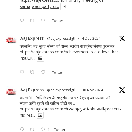
https://aajexpress.com/monthly-meeting-of-
samajwadi-party-di...
Twitter
Aaj Express
@aajexpressdgtl
·
4 Dec 2024
उपलब्धि: नई सुबह संस्था को राज्य स्तरीय सर्वश्रेष्ठ संस्था पुरस्कार
https://aajexpress.com/achievement-state-level-best-
institut...
Twitter
Aaj Express
@aajexpressdgtl
·
30 Nov 2024
वाराणसी: ऑर्थोपेडिक्स के राष्ट्रीय मंच पर बीएचयू का जलवा, डॉ.
संजय करेंगे घुटने की जटिल चोटों पर ...
https://aajexpress.com/dr-sanjay-of-bhu-will-present-
his-res...
1
Twitter