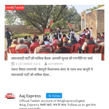
राजनीति
वाराणसी
समाजवादी पार्टी की मासिक बैठक: आगामी चुनाव की रणनीति पर चर्चा
8 DECEMBER 2024
आज एक्सप्रेस
पंकज मिश्रा वाराणसी: सेवापुरी विधानसभा क्षेत्र के ग्राम सभा खजुरी में
समाजवादी पार्टी की मासिक बैठक...
Aaj Express
Follow
Official Twitter account of #AajExpressDigital
#Aaj_Express सबसे पहले, सच के साथ. Follow us to get the
news instantly.