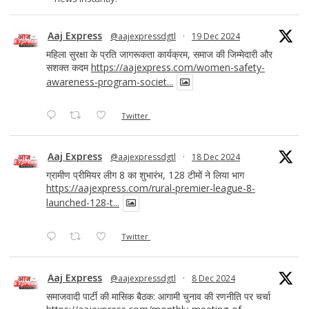
Aaj Express
@aajexpressdgtl
·
19 Dec 2024
महिला सुरक्षा के प्रति जागरूकता कार्यक्रम, समाज की जिम्मेदारी और
सशक्त कदम
https://aajexpress.com/women-safety-
awareness-program-societ...
Twitter
Aaj Express
@aajexpressdgtl
·
18 Dec 2024
ग्रामीण प्रीमियर लीग 8 का शुभारंभ, 128 टीमों ने लिया भाग
https://aajexpress.com/rural-premier-league-8-
launched-128-t...
Twitter
Aaj Express
@aajexpressdgtl
·
8 Dec 2024
समाजवादी पार्टी की मासिक बैठक: आगामी चुनाव की रणनीति पर चर्चा