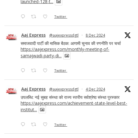
launched-128-t...
Twitter
Aaj Express
@aajexpressdgtl
·
8 Dec 2024
समाजवादी पार्टी की मासिक बैठक: आगामी चुनाव की रणनीति पर चर्चा
https://aajexpress.com/monthly-meeting-of-
samajwadi-party-di...
Twitter
Aaj Express
@aajexpressdgtl
·
4 Dec 2024
उपलब्धि: नई सुबह संस्था को राज्य स्तरीय सर्वश्रेष्ठ संस्था पुरस्कार
https://aajexpress.com/achievement-state-level-best-
institut...
Twitter