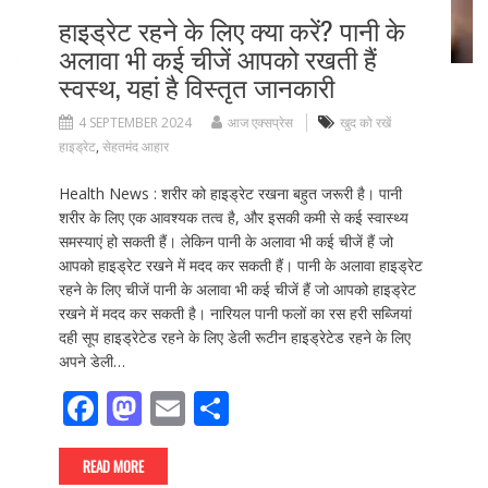
हाइड्रेट रहने के लिए क्या करें? पानी के
अलावा भी कई चीजें आपको रखती हैं
स्वस्थ, यहां है विस्तृत जानकारी
4 SEPTEMBER 2024
आज एक्सप्रेस
खुद को रखें
हाइड्रेट
,
सेहतमंद आहार
Health News : शरीर को हाइड्रेट रखना बहुत जरूरी है। पानी
शरीर के लिए एक आवश्यक तत्व है, और इसकी कमी से कई स्वास्थ्य
समस्याएं हो सकती हैं। लेकिन पानी के अलावा भी कई चीजें हैं जो
आपको हाइड्रेट रखने में मदद कर सकती हैं। पानी के अलावा हाइड्रेट
रहने के लिए चीजें पानी के अलावा भी कई चीजें हैं जो आपको हाइड्रेट
रखने में मदद कर सकती है। नारियल पानी फलों का रस हरी सब्जियां
दही सूप हाइड्रेटेड रहने के लिए डेली रूटीन हाइड्रेटेड रहने के लिए
अपने डेली…
F
M
E
S
ac
as
m
h
e
to
ai
ar
READ MORE