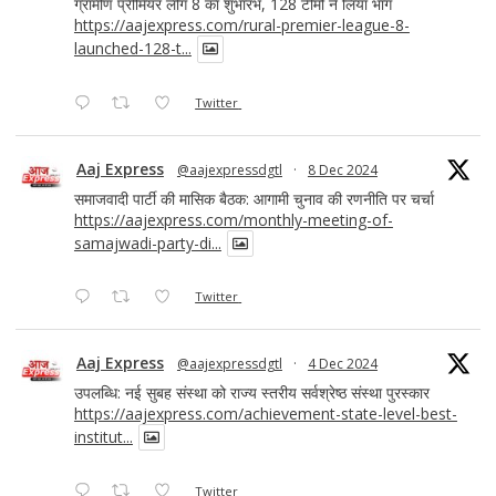
ग्रामीण प्रीमियर लीग 8 का शुभारंभ, 128 टीमों ने लिया भाग
https://aajexpress.com/rural-premier-league-8-
launched-128-t...
Twitter
Aaj Express
@aajexpressdgtl
·
8 Dec 2024
समाजवादी पार्टी की मासिक बैठक: आगामी चुनाव की रणनीति पर चर्चा
https://aajexpress.com/monthly-meeting-of-
samajwadi-party-di...
Twitter
Aaj Express
@aajexpressdgtl
·
4 Dec 2024
उपलब्धि: नई सुबह संस्था को राज्य स्तरीय सर्वश्रेष्ठ संस्था पुरस्कार
https://aajexpress.com/achievement-state-level-best-
institut...
Twitter