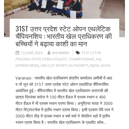
31ST उत्तर प्रदेश स्टेट ओपन एथलेटिक
चैंपियनशिप : भारतीय खेल प्राधिकरण की
बच्चियों ने बढ़ाया काशी का मान
13 JUNE 2024
आज एक्सप्रेस
31ST UTTAR
PRADESH STATE OPEN ATHLETIC CHAMPIONSHIP
,
AAJ
EXPRESS NEWS
,
GIRLS OF SPORTS AUTHORITY
,
INDIA
,
KASHI
Varanasi : भारतीय खेल प्राधिकरण क्षेत्रीय कार्यालय अमौसी में आठ
व नौ जून को 31ST उत्तर प्रदेश स्टेट ओपन एथलेटिक चैंपियनशिप
आयोजित हुई। चैंपियनशिप में भारतीय खेल प्राधिकरण वाराणसी की
छात्रा प्रियंका सरोज ने 100 मीटर हैंडल में प्रथम स्थान व 400
मीटर हैंडल में भी प्रथम स्थान प्राप्त किया। अनुप्रिया यादव ने 3000
मीटर स्ट्रिपटचेस में तृतीय स्थान प्राप्त किया। इसी प्रकार रेवि पाल ने
5000 मीटर दौड़ में प्रथम स्थान व वर्षा वर्मा ने जैवलिन थ्रो में तृतीय
स्थान प्राप्त किया है। भारतीय खेल प्राधिकरण के एथलीट कोच…