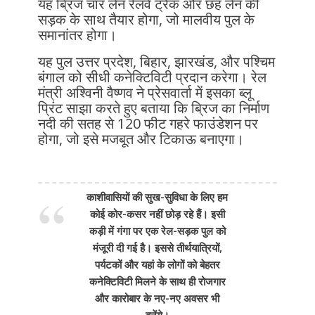
यह ब्रिज चार लेन रेलवे ट्रैक और छह लेन की
सड़क के साथ तैयार होगा, जो मालवीय पुल के
समानांतर होगा।
यह पुल उत्तर प्रदेश, बिहार, झारखंड, और पश्चिम
बंगाल को सीधी कनेक्टिविटी प्रदान करेगा। रेल
मंत्री अश्विनी वैष्णव ने प्रेसवार्ता में इसका ब्लू
प्रिंट साझा करते हुए बताया कि ब्रिज का निर्माण
नदी की सतह से 120 फीट गहरे फाउंडेशन पर
होगा, जो इसे मजबूत और टिकाऊ बनाएगा।
काशीवासियों की सुख-सुविधा के लिए हम
कोई कोर-कसर नहीं छोड़ रहे हैं। इसी
कड़ी में गंगा पर एक रेल-सड़क पुल को
मंजूरी दी गई है। इससे तीर्थयात्रियों,
पर्यटकों और यहां के लोगों को बेहतर
कनेक्टिविटी मिलने के साथ ही रोजगार
और कारोबार के नए-नए अवसर भी