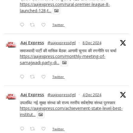
https://aajexpress.com/rural-premier-league-8-
launched-128-t...
Twitter
Aaj Express
@aajexpressdgtl
·
8 Dec 2024
समाजवादी पार्टी की मासिक बैठक: आगामी चुनाव की रणनीति पर चर्चा
https://aajexpress.com/monthly-meeting-of-
samajwadi-party-di...
Twitter
Aaj Express
@aajexpressdgtl
·
4 Dec 2024
उपलब्धि: नई सुबह संस्था को राज्य स्तरीय सर्वश्रेष्ठ संस्था पुरस्कार
https://aajexpress.com/achievement-state-level-best-
institut...
Twitter