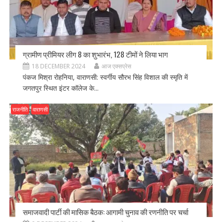
ग्रामीण प्रीमियर लीग 8 का शुभारंभ, 128 टीमों ने लिया भाग
18 DECEMBER 2024
आज एक्सप्रेस
पंकज मिश्रा रोहनिया, वाराणसी: स्वर्गीय सौरभ सिंह विशाल की स्मृति में
जगतपुर स्थित इंटर कॉलेज के...
राजनीति
वाराणसी
समाजवादी पार्टी की मासिक बैठक: आगामी चुनाव की रणनीति पर चर्चा