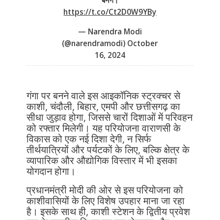
बनेंगे।
https://t.co/Ct2D0W9YBy
— Narendra Modi
(@narendramodi)
October
16, 2024
गंगा पर बनने वाले इस आइकॉनिक स्ट्रक्चर से
काशी, चंदौली, बिहार, एमपी और छत्तीसगढ़ का
सीधा जुड़ाव होगा, जिससे चारों दिशाओं में परिवहन
को रफ्तार मिलेगी। यह परियोजना वाराणसी के
विकास को एक नई दिशा देगी, न सिर्फ
तीर्थयात्रियों और पर्यटकों के लिए, बल्कि क्षेत्र के
व्यापारिक और औद्योगिक विस्तार में भी इसका
योगदान होगा।
प्रधानमंत्री मोदी की ओर से इस परियोजना को
काशीवासियों के लिए विशेष उपहार माना जा रहा
है। इसके साथ ही, काशी स्टेशन के द्वितीय प्रवेश