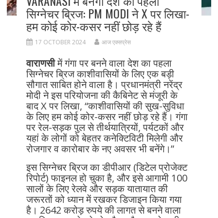
VARANASI में बनेगा देश का पहला
सिग्नेचर ब्रिज: PM MODI ने X पर लिखा-
हम कोई कोर-कसर नहीं छोड़ रहे हैं
17 OCTOBER 2024
आज एक्सप्रेस
वाराणसी
में गंगा पर बनने वाला देश का पहला
सिग्नेचर ब्रिज काशीवासियों के लिए एक बड़ी
सौगात साबित होने वाला है। प्रधानमंत्री नरेंद्र
मोदी ने इस परियोजना की कैबिनेट से मंजूरी के
बाद X पर लिखा, “काशीवासियों की सुख-सुविधा
के लिए हम कोई कोर-कसर नहीं छोड़ रहे हैं। गंगा
पर रेल-सड़क पुल से तीर्थयात्रियों, पर्यटकों और
यहां के लोगों को बेहतर कनेक्टिविटी मिलेगी और
रोजगार व कारोबार के नए अवसर भी बनेंगे।”
इस सिग्नेचर ब्रिज का डीपीआर (डिटेल प्रोजेक्ट
रिपोर्ट) फाइनल हो चुका है, और इसे आगामी 100
सालों के लिए रेलवे और सड़क यातायात की
जरूरतों को ध्यान में रखकर डिजाइन किया गया
है। 2642 करोड़ रुपये की लागत से बनने वाला