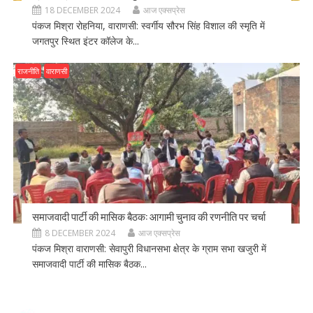
18 DECEMBER 2024
आज एक्सप्रेस
पंकज मिश्रा रोहनिया, वाराणसी: स्वर्गीय सौरभ सिंह विशाल की स्मृति में
जगतपुर स्थित इंटर कॉलेज के...
राजनीति
वाराणसी
समाजवादी पार्टी की मासिक बैठक: आगामी चुनाव की रणनीति पर चर्चा
8 DECEMBER 2024
आज एक्सप्रेस
पंकज मिश्रा वाराणसी: सेवापुरी विधानसभा क्षेत्र के ग्राम सभा खजुरी में
समाजवादी पार्टी की मासिक बैठक...