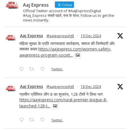
Aaj Express
Follow
Official Twitter account of #AajExpressDigital
#Aaj_Express सबसे पहले, सच के साथ. Follow us to get the
news instantly.
Aaj Express
@aajexpressdgtl
·
19 Dec 2024
महिला सुरक्षा के प्रति जागरूकता कार्यक्रम, समाज की जिम्मेदारी और
सशक्त कदम
https://aajexpress.com/women-safety-
awareness-program-societ...
Twitter
Aaj Express
@aajexpressdgtl
·
18 Dec 2024
ग्रामीण प्रीमियर लीग 8 का शुभारंभ, 128 टीमों ने लिया भाग
https://aajexpress.com/rural-premier-league-8-
launched-128-t...
Twitter