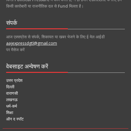
किसी कारोबारी या राजनीतिक दल से
Fund
मिलता है।
संपर्क
आज एक्सप्रेस से संपर्क, शिकायत या खबर भेजने के लिए ई मेल आईडी
aajexpressdgtl@gmail.com
पर मैसेज करें
वेबसाइट अन्वेषण करें
उत्तर प्रदेश
दिल्ली
वाराणसी
लखनऊ
धर्म-कर्म
शिक्षा
ऑन द स्पॉट