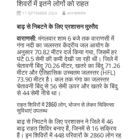
शिवरों में इतने लोगों को राहत
17 SEPTEMBER 2024
आज एक्सप्रेस
बाढ़ से निबटने के लिए प्रशासन मुस्तैद
वाराणसी:
मंगलवार शाम 6 बजे तक वाराणसी में
गंगा नदी का जलस्तर केंद्रीय जल आयोग के
अनुसार 70.82 मीटर दर्ज किया गया, जिसमें हर
घंटे 0.5 सेमी की कमी देखी जा रही थी। जिले में
चेतावनी बिंदु 70.26 मीटर, खतरे का बिंदु 71.26
मीटर और ऐतिहासिक उच्चतम जलस्तर (HFL)
73.90 मीटर है। कल तक गंगा का जलस्तर
चेतावनी बिंदु से 56 सेमी ऊपर और खतरे के बिंदु
से 44 सेमी नीचे था।
राहत शिविरों में 2860 लोग, भोजन से लेकर चिकित्सा
सुविधाएं उपलब्ध
बाढ़ से निपटने के लिए प्रशासन ने जिले में 46
बाढ़ राहत शिविर बनाए हैं, जिनमें से 16 सक्रिय
हैं। इन शिविरों में 448 परिवारों के 2860 लोग रह