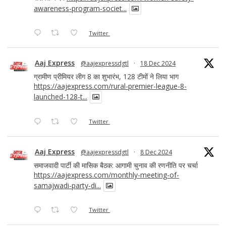
awareness-program-societ...
Twitter
Aaj Express
@aajexpressdgtl
·
18 Dec 2024
ग्रामीण प्रीमियर लीग 8 का शुभारंभ, 128 टीमों ने लिया भाग
https://aajexpress.com/rural-premier-league-8-
launched-128-t...
Twitter
Aaj Express
@aajexpressdgtl
·
8 Dec 2024
समाजवादी पार्टी की मासिक बैठक: आगामी चुनाव की रणनीति पर चर्चा
https://aajexpress.com/monthly-meeting-of-
samajwadi-party-di...
Twitter