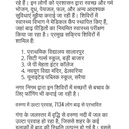
रहे हैं। इन लोगों को प्रशासन द्वारा स्वच्छ और गर्म
भोजन, दूध, पेयजल, फल, और अन्य आवश्यक
सुविधाएं मुहैया कराई जा रही हैं। शिविरों में
स्वास्थ्य विभाग ने मेडिकल कैंप स्थापित किए हैं,
जहां बाढ़ पीड़ितों का नियमित स्वास्थ्य परीक्षण
किया जा रहा है। प्रमुख सक्रिय शिविरों में
शामिल हैं:
प्राथमिक विद्यालय सालारपुर
सिटी गर्ल्स स्कूल, बड़ी बाजार
जे पी मेहता इंटर कॉलेज
नवयुग विद्या मंदिर, ढेलवरिया
यूनाइटेड पब्लिक स्कूल, सरैया
नगर निगम द्वारा इन शिविरों में मच्छरों से बचाव के
लिए फॉगिंग भी कराई जा रही है।
वरुणा में उल्टा प्रवाह, 7134 लोग बाढ़ से प्रभावित
गंगा के जलस्तर में वृद्धि से वरुणा नदी में जल का
उल्टा प्रवाह हो रहा है, जिससे शहर के कई
इलाकों में बाढ़ की स्थिति उत्पन्न हो गई है। इससे