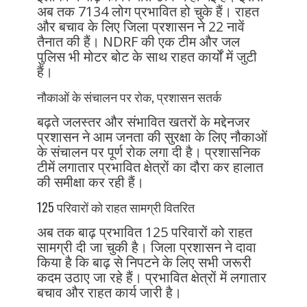
अब तक 7134 लोग प्रभावित हो चुके हैं। राहत
और बचाव के लिए जिला प्रशासन ने 22 नावें
तैनात की हैं। NDRF की एक टीम और जल
पुलिस भी मोटर बोट के साथ राहत कार्यों में जुटी
हैं।
नौकाओं के संचालन पर रोक, प्रशासन सतर्क
बढ़ते जलस्तर और संभावित खतरों के मद्देनजर
प्रशासन ने आम जनता की सुरक्षा के लिए नौकाओं
के संचालन पर पूर्ण रोक लगा दी है। प्रशासनिक
टीमें लगातार प्रभावित क्षेत्रों का दौरा कर हालात
की समीक्षा कर रही हैं।
125 परिवारों को राहत सामग्री वितरित
अब तक बाढ़ प्रभावित 125 परिवारों को राहत
सामग्री दी जा चुकी है। जिला प्रशासन ने दावा
किया है कि बाढ़ से निपटने के लिए सभी जरूरी
कदम उठाए जा रहे हैं। प्रभावित क्षेत्रों में लगातार
बचाव और राहत कार्य जारी है।