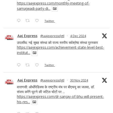
https://aajexpress.com/monthly-meeting-of-
samajwadi-party-di...
Twitter
Aaj Express
@aajexpressdgtl
·
4 Dec 2024
उपलब्धि: नई सुबह संस्था को राज्य स्तरीय सर्वश्रेष्ठ संस्था पुरस्कार
https://aajexpress.com/achievement-state-level-best-
institut...
Twitter
Aaj Express
@aajexpressdgtl
·
30 Nov 2024
वाराणसी: ऑर्थोपेडिक्स के राष्ट्रीय मंच पर बीएचयू का जलवा, डॉ.
संजय करेंगे घुटने की जटिल चोटों पर ...
https://aajexpress.com/dr-sanjay-of-bhu-will-present-
his-res...