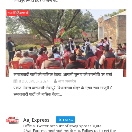
जगतपुर स्थित इंटर कॉलेज के...
राजनीति
वाराणसी
समाजवादी पार्टी की मासिक बैठक: आगामी चुनाव की रणनीति पर चर्चा
8 DECEMBER 2024
आज एक्सप्रेस
पंकज मिश्रा वाराणसी: सेवापुरी विधानसभा क्षेत्र के ग्राम सभा खजुरी में
समाजवादी पार्टी की मासिक बैठक...
Aaj Express
Follow
Official Twitter account of #AajExpressDigital
#Aaj_Express सबसे पहले, सच के साथ. Follow us to get the