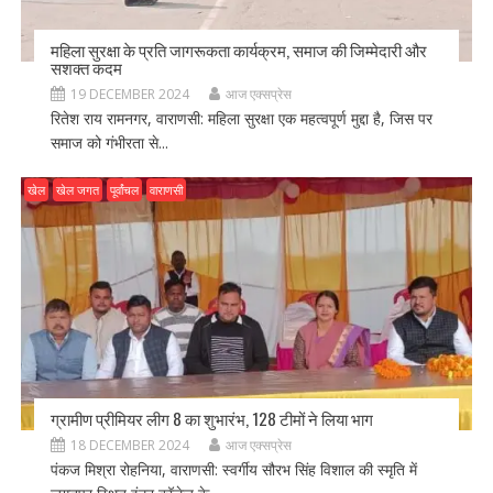
महिला सुरक्षा के प्रति जागरूकता कार्यक्रम, समाज की जिम्मेदारी और
सशक्त कदम
19 DECEMBER 2024
आज एक्सप्रेस
रितेश राय रामनगर, वाराणसी: महिला सुरक्षा एक महत्वपूर्ण मुद्दा है, जिस पर
समाज को गंभीरता से...
खेल
खेल जगत
पूर्वांचल
वाराणसी
ग्रामीण प्रीमियर लीग 8 का शुभारंभ, 128 टीमों ने लिया भाग
18 DECEMBER 2024
आज एक्सप्रेस
पंकज मिश्रा रोहनिया, वाराणसी: स्वर्गीय सौरभ सिंह विशाल की स्मृति में