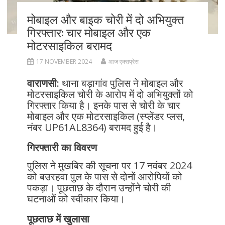
मोबाइल और बाइक चोरी में दो अभियुक्त
गिरफ्तार: चार मोबाइल और एक
मोटरसाइकिल बरामद
17 NOVEMBER 2024
आज एक्सप्रेस
वाराणसी:
थाना बड़ागांव पुलिस ने मोबाइल और
मोटरसाइकिल चोरी के आरोप में दो अभियुक्तों को
गिरफ्तार किया है। इनके पास से चोरी के चार
मोबाइल और एक मोटरसाइकिल (स्प्लेंडर प्लस,
नंबर UP61AL8364) बरामद हुई है।
गिरफ्तारी का विवरण
पुलिस ने मुखबिर की सूचना पर 17 नवंबर 2024
को बउरहवा पुल के पास से दोनों आरोपियों को
पकड़ा। पूछताछ के दौरान उन्होंने चोरी की
घटनाओं को स्वीकार किया।
पूछताछ में खुलासा