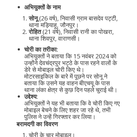
अभियुक्तों के नाम
सोनू
(26 वर्ष), निवासी ग्राम बासदेव पट्टी,
थाना मड़ियाहू, जौनपुर।
रोहित
(21 वर्ष), निवासी रानी का पोखरा,
थाना शिवपुर, वाराणसी।
चोरी का तरीका:
अभियुक्तों ने बताया कि 15 नवंबर 2024 को
उन्होंने देवचंद्रपुर भट्ठे के पास रहने वालों के
डेरे से मोबाइल चोरी किए थे।
मोटरसाइकिल के बारे में पूछने पर सोनू ने
बताया कि उसने यह वाहन बीएचयू के पास
थाना लंका क्षेत्र से कुछ दिन पहले चुराई थी।
उद्देश्य:
अभियुक्तों ने यह भी बताया कि वे चोरी किए गए
मोबाइल बेचने के लिए शहर जा रहे थे, तभी
पुलिस ने उन्हें गिरफ्तार कर लिया।
बरामदगी का विवरण
चोरी के चार मोबाइल।