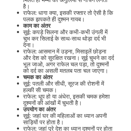
है।
राफेल: धागा क्या, इसकी रफ्तार तो ऐसी है कि
पलक झपकते ही दुश्मन गायब।
काम का अंतर
सुई: कपड़े सिलना और कभी-कभी उंगली में
चुभ कर सिलाई के साथ-साथ थोड़ा दर्द भी
देना।
राफेल: आसमान में उड़ना, मिसाइलें छोड़ना
और देश को सुरक्षित रखना। सुई चुभने का दर्द
भूल जाओ, अगर राफेल चल पड़ा, तो दुश्मनों
को दर्द का असली मतलब पता चल जाएगा।
चमक का अंतर
सुई: पतली और सीधी, सूरज की रोशनी में
हल्की सी चमक।
राफेल: धूप हो या अंधेरा, इसकी चमक हमेशा
दुश्मनों की आंखों में चुभती है।
उपयोग का अंतर
सुई: जहां घर की महिलाओं का ध्यान अपनी
साड़ियों पर होता है।
राफेल: जहां पूरे देश का ध्यान दुश्मनों पर होता