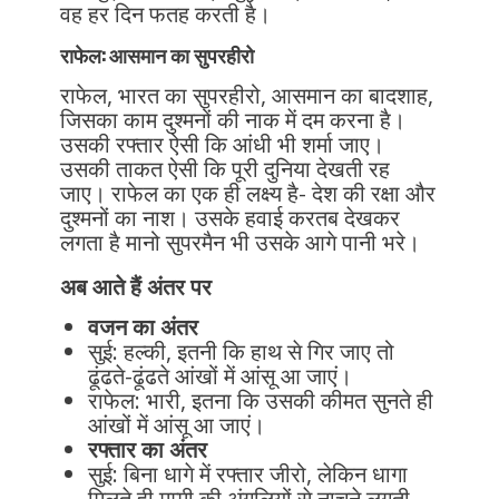
वह हर दिन फतह करती है।
राफेल: आसमान का सुपरहीरो
राफेल, भारत का सुपरहीरो, आसमान का बादशाह,
जिसका काम दुश्मनों की नाक में दम करना है।
उसकी रफ्तार ऐसी कि आंधी भी शर्मा जाए।
उसकी ताकत ऐसी कि पूरी दुनिया देखती रह
जाए। राफेल का एक ही लक्ष्य है- देश की रक्षा और
दुश्मनों का नाश। उसके हवाई करतब देखकर
लगता है मानो सुपरमैन भी उसके आगे पानी भरे।
अब आते हैं अंतर पर
वजन का अंतर
सुई: हल्की, इतनी कि हाथ से गिर जाए तो
ढूंढते-ढूंढते आंखों में आंसू आ जाएं।
राफेल: भारी, इतना कि उसकी कीमत सुनते ही
आंखों में आंसू आ जाएं।
रफ्तार का अंतर
सुई: बिना धागे में रफ्तार जीरो, लेकिन धागा
मिलते ही मम्मी की अंगुलियों से नाचने लगती