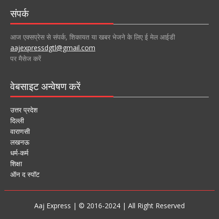
संपर्क
आज एक्सप्रेस से संपर्क, शिकायत या खबर भेजने के लिए ई मेल आईडी
aajexpressdgtl@gmail.com
पर मैसेज करें
वेबसाइट अन्वेषण करें
उत्तर प्रदेश
दिल्ली
वाराणसी
लखनऊ
धर्म-कर्म
शिक्षा
ऑन द स्पॉट
Aaj Express | © 2016-2024 | All Right Reserved