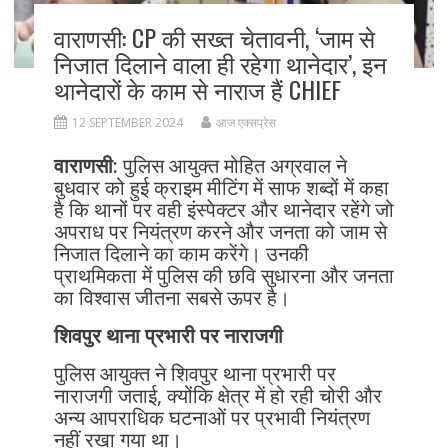
वाराणसी: CP की सख्त चेतावनी, ‘जाम से
निजात दिलाने वाला ही रहेगा थानेदार’, इन
थानेदारों के काम से नाराज हैं CHIEF
12 SEPTEMBER 2024
आज एक्सप्रेस
वाराणसी:
पुलिस आयुक्त मोहित अग्रवाल ने
बुधवार को हुई क्राइम मीटिंग में साफ शब्दों में कहा
है कि थानों पर वही इंस्पेक्टर और थानेदार रहेंगे जो
अपराध पर नियंत्रण करने और जनता को जाम से
निजात दिलाने का काम करेंगे। उनकी
प्राथमिकता में पुलिस की छवि सुधारना और जनता
का विश्वास जीतना सबसे ऊपर है।
शिवपुर थाना प्रभारी पर नाराजगी
पुलिस आयुक्त ने शिवपुर थाना प्रभारी पर
नाराजगी जताई, क्योंकि क्षेत्र में हो रही चोरी और
अन्य आपराधिक घटनाओं पर प्रभावी नियंत्रण
नहीं रखा गया था।