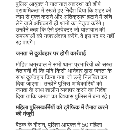
पुलिस आयुक्त ने यातायात व्यवस्था को शीर्ष
प्राथमिकता में रखते हुए निर्देश दिया कि शहर को
जाम से मुक्त कराने और अतिक्रमण हटाने में रुचि
लेने वाले अधिकारी ही थानों का नेतृत्व करेंगे।
उन्होंने कहा कि ऐसे इंस्पेक्टर जो यातायात की
समस्याओं को नजरअंदाज करेंगे, वे इस पद पर नहीं
रह पाएंगे।
जनता से दुर्व्यवहार पर होगी कार्रवाई
मोहित अग्रवाल ने सभी थाना प्रभारियों को सख्त
चेतावनी दी कि यदि किसी थानेदार द्वारा जनता के
साथ दुर्व्यवहार किया गया, तो उन्हें निलंबित कर
दिया जाएगा। उन्होंने पुलिस अधिकारियों को
जनता के साथ शालीन व्यवहार करने का निर्देश
दिया ताकि जनता का विश्वास पुलिस में बना रहे।
महिला पुलिसकर्मियों को ट्रैफिक में तैनात करने
की मंजूरी
बैठक के दौरान, पुलिस आयुक्त ने 50 महिला