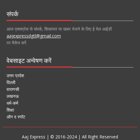
संपर्क
आज एक्सप्रेस से संपर्क, शिकायत या खबर भेजने के लिए ई मेल आईडी
aajexpressdgtl@gmail.com
पर मैसेज करें
वेबसाइट अन्वेषण करें
उत्तर प्रदेश
दिल्ली
वाराणसी
लखनऊ
धर्म-कर्म
शिक्षा
ऑन द स्पॉट
Aaj Express | © 2016-2024 | All Right Reserved