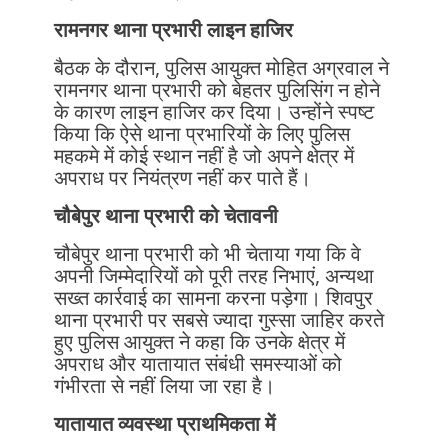
रामनगर थाना प्रभारी लाइन हाजिर
बैठक के दौरान, पुलिस आयुक्त मोहित अग्रवाल ने
रामनगर थाना प्रभारी को बेहतर पुलिसिंग न होने
के कारण लाइन हाजिर कर दिया। उन्होंने स्पष्ट
किया कि ऐसे थाना प्रभारियों के लिए पुलिस
महकमे में कोई स्थान नहीं है जो अपने क्षेत्र में
अपराध पर नियंत्रण नहीं कर पाते हैं।
चौबेपुर थाना प्रभारी को चेतावनी
चौबेपुर थाना प्रभारी को भी चेताया गया कि वे
अपनी जिम्मेदारियों को पूरी तरह निभाएं, अन्यथा
सख्त कार्रवाई का सामना करना पड़ेगा। शिवपुर
थाना प्रभारी पर सबसे ज्यादा गुस्सा जाहिर करते
हुए पुलिस आयुक्त ने कहा कि उनके क्षेत्र में
अपराध और यातायात संबंधी समस्याओं को
गंभीरता से नहीं लिया जा रहा है।
यातायात व्यवस्था प्राथमिकता में