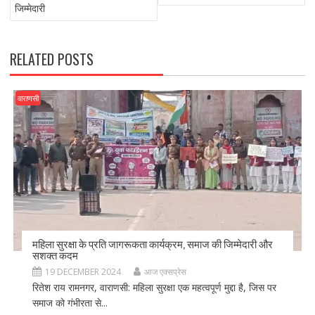
o
n
जिम्मेदारी
k
RELATED POSTS
वाराणसी
महिला सुरक्षा के प्रति जागरूकता कार्यक्रम, समाज की जिम्मेदारी और
सशक्त कदम
19 DECEMBER 2024
आज एक्सप्रेस
रितेश राय रामनगर, वाराणसी: महिला सुरक्षा एक महत्वपूर्ण मुद्दा है, जिस पर
समाज को गंभीरता से...