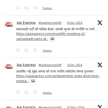
Twitter
Aaj Express
@aajexpressdgtl
·
8 Dec 2024
समाजवादी पार्टी की मासिक बैठक: आगामी चुनाव की रणनीति पर चर्चा
https://aajexpress.com/monthly-meeting-of-
samajwadi-party-di...
Twitter
Aaj Express
@aajexpressdgtl
·
4 Dec 2024
उपलब्धि: नई सुबह संस्था को राज्य स्तरीय सर्वश्रेष्ठ संस्था पुरस्कार
https://aajexpress.com/achievement-state-level-best-
institut...
Twitter
Aaj Express
@aajexpressdgtl
·
30 Nov 2024