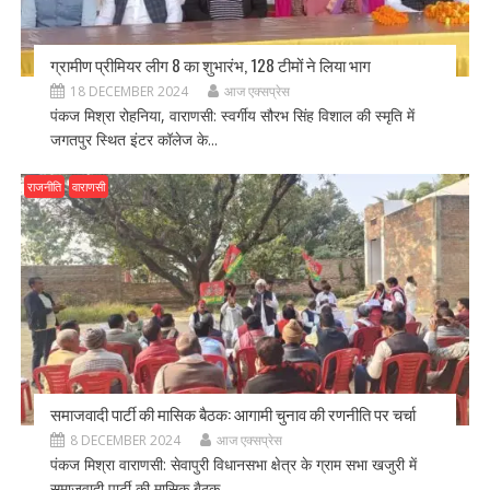
ग्रामीण प्रीमियर लीग 8 का शुभारंभ, 128 टीमों ने लिया भाग
18 DECEMBER 2024
आज एक्सप्रेस
पंकज मिश्रा रोहनिया, वाराणसी: स्वर्गीय सौरभ सिंह विशाल की स्मृति में
जगतपुर स्थित इंटर कॉलेज के...
राजनीति
वाराणसी
समाजवादी पार्टी की मासिक बैठक: आगामी चुनाव की रणनीति पर चर्चा
8 DECEMBER 2024
आज एक्सप्रेस
पंकज मिश्रा वाराणसी: सेवापुरी विधानसभा क्षेत्र के ग्राम सभा खजुरी में
समाजवादी पार्टी की मासिक बैठक...