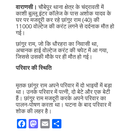
वाराणसी।
चौबेपुर थाना क्षेत्र के चंद्रावती में
काशी बुल्लू इंटर कॉलेज के पास अशोक यादव के
घर पर मजदूरी कर रहे छांगुर राम (40) की
11000 वोल्टेज की करंट लगने से दर्दनाक मौत हो
गई।
छांगुर राम, जो कि धौरहरा का निवासी था,
अचानक हाई वोल्टेज करंट की चपेट में आ गया,
जिससे उसकी मौके पर ही मौत हो गई।
परिवार की स्थिति
मृतक छांगुर राम अपने परिवार में दो भाइयों में बड़ा
था। उनके परिवार में पत्नी, दो बेटे और एक बेटी
हैं। छांगुर राम मजदूरी करके अपने परिवार का
पालन-पोषण करता था। घटना के बाद परिवार में
शोक की लहर है।
F
M
E
S