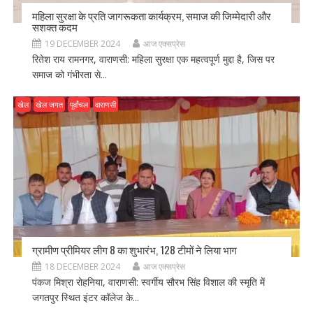
महिला सुरक्षा के प्रति जागरूकता कार्यक्रम, समाज की जिम्मेदारी और
सशक्त कदम
19 DECEMBER 2024
आज एक्सप्रेस
रितेश राय रामनगर, वाराणसी: महिला सुरक्षा एक महत्वपूर्ण मुद्दा है, जिस पर
समाज को गंभीरता से...
खेल
खेल जगत
पूर्वांचल
वाराणसी
ग्रामीण प्रीमियर लीग 8 का शुभारंभ, 128 टीमों ने लिया भाग
18 DECEMBER 2024
आज एक्सप्रेस
पंकज मिश्रा रोहनिया, वाराणसी: स्वर्गीय सौरभ सिंह विशाल की स्मृति में
जगतपुर स्थित इंटर कॉलेज के...