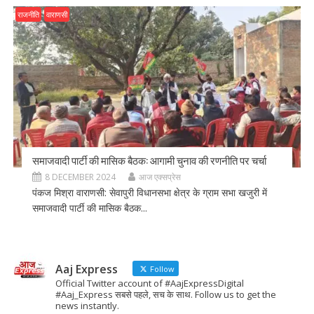
राजनीति
वाराणसी
समाजवादी पार्टी की मासिक बैठक: आगामी चुनाव की रणनीति पर चर्चा
8 DECEMBER 2024
आज एक्सप्रेस
पंकज मिश्रा वाराणसी: सेवापुरी विधानसभा क्षेत्र के ग्राम सभा खजुरी में
समाजवादी पार्टी की मासिक बैठक...
Aaj Express
Follow
Official Twitter account of #AajExpressDigital
#Aaj_Express सबसे पहले, सच के साथ. Follow us to get the
news instantly.