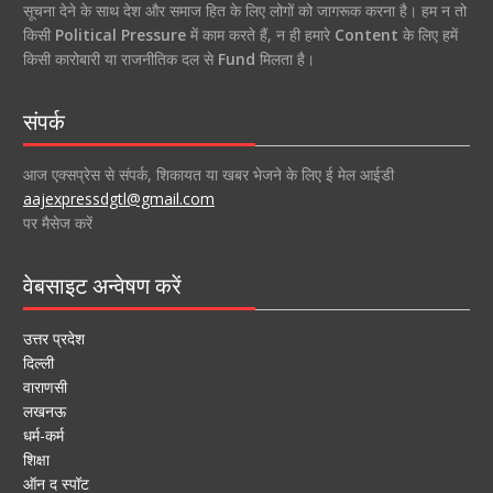
सूचना देने के साथ देश और समाज हित के लिए लोगों को जागरूक करना है। हम न तो
किसी
Political Pressure
में काम करते हैं, न ही हमारे
Content
के लिए हमें
किसी कारोबारी या राजनीतिक दल से
Fund
मिलता है।
संपर्क
आज एक्सप्रेस से संपर्क, शिकायत या खबर भेजने के लिए ई मेल आईडी
aajexpressdgtl@gmail.com
पर मैसेज करें
वेबसाइट अन्वेषण करें
उत्तर प्रदेश
दिल्ली
वाराणसी
लखनऊ
धर्म-कर्म
शिक्षा
ऑन द स्पॉट