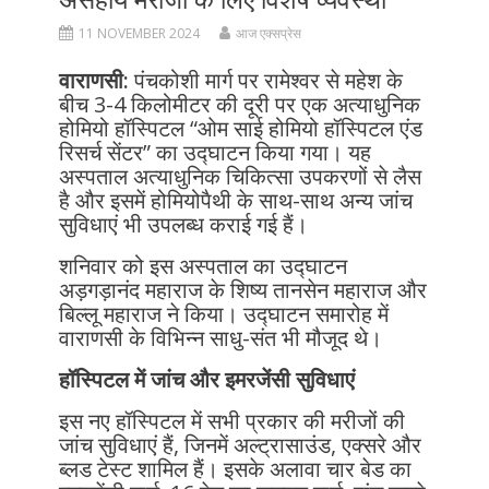
11 NOVEMBER 2024
आज एक्सप्रेस
वाराणसी:
पंचकोशी मार्ग पर रामेश्वर से महेश के
बीच 3-4 किलोमीटर की दूरी पर एक अत्याधुनिक
होमियो हॉस्पिटल “ओम साई होमियो हॉस्पिटल एंड
रिसर्च सेंटर” का उद्घाटन किया गया। यह
अस्पताल अत्याधुनिक चिकित्सा उपकरणों से लैस
है और इसमें होमियोपैथी के साथ-साथ अन्य जांच
सुविधाएं भी उपलब्ध कराई गई हैं।
शनिवार को इस अस्पताल का उद्घाटन
अड़गड़ानंद महाराज के शिष्य तानसेन महाराज और
बिल्लू महाराज ने किया। उद्घाटन समारोह में
वाराणसी के विभिन्न साधु-संत भी मौजूद थे।
हॉस्पिटल में जांच और इमरजेंसी सुविधाएं
इस नए हॉस्पिटल में सभी प्रकार की मरीजों की
जांच सुविधाएं हैं, जिनमें अल्ट्रासाउंड, एक्सरे और
ब्लड टेस्ट शामिल हैं। इसके अलावा चार बेड का