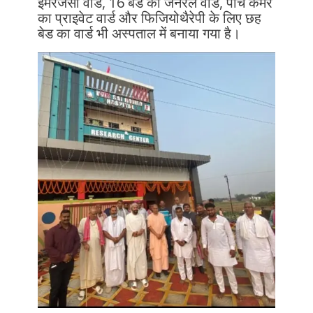
इमरजेंसी वार्ड, 16 बेड का जनरल वार्ड, पांच कमरे
का प्राइवेट वार्ड और फिजियोथैरेपी के लिए छह
बेड का वार्ड भी अस्पताल में बनाया गया है।