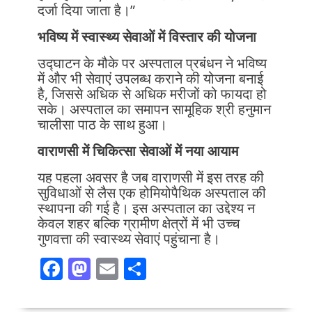
दर्जा दिया जाता है।”
भविष्य में स्वास्थ्य सेवाओं में विस्तार की योजना
उद्घाटन के मौके पर अस्पताल प्रबंधन ने भविष्य
में और भी सेवाएं उपलब्ध कराने की योजना बनाई
है, जिससे अधिक से अधिक मरीजों को फायदा हो
सके। अस्पताल का समापन सामूहिक श्री हनुमान
चालीसा पाठ के साथ हुआ।
वाराणसी में चिकित्सा सेवाओं में नया आयाम
यह पहला अवसर है जब वाराणसी में इस तरह की
सुविधाओं से लैस एक होमियोपैथिक अस्पताल की
स्थापना की गई है। इस अस्पताल का उद्देश्य न
केवल शहर बल्कि ग्रामीण क्षेत्रों में भी उच्च
गुणवत्ता की स्वास्थ्य सेवाएं पहुंचाना है।
F
M
E
S
ac
as
m
h