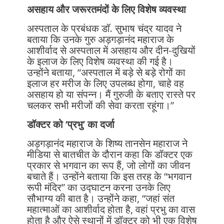
असहाय और जरूरतमंदों के लिए विशेष व्यवस्था
अस्पताल के प्रबंधक डॉ. सुभाष चंद्र यादव ने
बताया कि उनके गुरु अड़गड़ानंद महाराज के
आशीर्वाद से अस्पताल में असहाय और दीन-दुखियों
के इलाज के लिए विशेष व्यवस्था की गई है।
उन्होंने बताया, “अस्पताल में बड़े से बड़े रोगों का
इलाज हर मरीज के लिए उपलब्ध होगा, चाहे वह
असहाय हो या संपन्न। मैं गुरुजी के बताए रास्ते पर
चलकर सभी मरीजों की सेवा करता रहूंगा।”
डॉक्टर को ‘प्रभु’ का दर्जा
अड़गड़ानंद महाराज के शिष्य तानसेन महाराज ने
मीडिया से बातचीत के दौरान कहा कि डॉक्टर एक
प्रकार से भगवान का रूप हैं, जो लोगों का जीवन
बचाते हैं। उन्होंने बताया कि इस तरह के “भगवान
रूपी मंदिर” का उद्घाटन करना उनके लिए
सौभाग्य की बात है। उन्होंने कहा, “जहां संत
महात्माओं का आशीर्वाद होता है, वहां प्रभु का वास
होता है और ऐसे स्थानों में डॉक्टर को भी एक विशेष