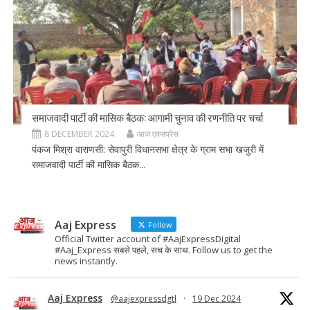
समाजवादी पार्टी की मासिक बैठक: आगामी चुनाव की रणनीति पर चर्चा
8 DECEMBER 2024
आज एक्सप्रेस
पंकज मिश्रा वाराणसी: सेवापुरी विधानसभा क्षेत्र के ग्राम सभा खजुरी में
समाजवादी पार्टी की मासिक बैठक...
Aaj Express
Follow
Official Twitter account of #AajExpressDigital
#Aaj_Express सबसे पहले, सच के साथ. Follow us to get the
news instantly.
Aaj Express
@aajexpressdgtl
·
19 Dec 2024