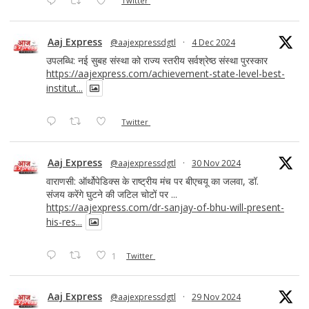
Twitter
Aaj Express
@aajexpressdgtl
·
4 Dec 2024
उपलब्धि: नई सुबह संस्था को राज्य स्तरीय सर्वश्रेष्ठ संस्था पुरस्कार
https://aajexpress.com/achievement-state-level-best-
institut...
Twitter
Aaj Express
@aajexpressdgtl
·
30 Nov 2024
वाराणसी: ऑर्थोपेडिक्स के राष्ट्रीय मंच पर बीएचयू का जलवा, डॉ.
संजय करेंगे घुटने की जटिल चोटों पर ...
https://aajexpress.com/dr-sanjay-of-bhu-will-present-
his-res...
1
Twitter
Aaj Express
@aajexpressdgtl
·
29 Nov 2024