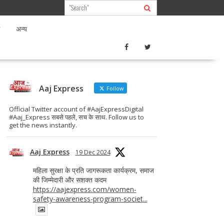
अन्य
Aaj Express
Follow
Official Twitter account of #AajExpressDigital
#Aaj_Express सबसे पहले, सच के साथ. Follow us to
get the news instantly.
Aaj Express
19 Dec 2024
महिला सुरक्षा के प्रति जागरूकता कार्यक्रम, समाज
की जिम्मेदारी और सशक्त कदम
https://aajexpress.com/women-
safety-awareness-program-societ...