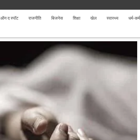
ऑन द स्पॉट
राजनीति
बिजनेस
शिक्षा
खेल
स्वास्थ्य
धर्म-कर्म