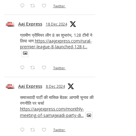
Twitter
Aaj Express
18 Dec 2024
ग्रामीण प्रीमियर लीग 8 का शुभारंभ, 128 टीमों ने
लिया भाग
https://aajexpress.com/rural-
premier-league-8-launched-128-t...
Twitter
Aaj Express
8 Dec 2024
समाजवादी पार्टी की मासिक बैठक: आगामी चुनाव की
रणनीति पर चर्चा
https://aajexpress.com/monthly-
meeting-of-samajwadi-party-di...
Twitter