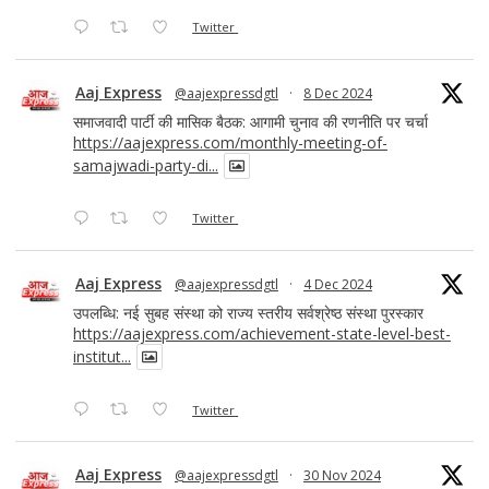
Twitter
Aaj Express
@aajexpressdgtl
·
8 Dec 2024
समाजवादी पार्टी की मासिक बैठक: आगामी चुनाव की रणनीति पर चर्चा
https://aajexpress.com/monthly-meeting-of-
samajwadi-party-di...
Twitter
Aaj Express
@aajexpressdgtl
·
4 Dec 2024
उपलब्धि: नई सुबह संस्था को राज्य स्तरीय सर्वश्रेष्ठ संस्था पुरस्कार
https://aajexpress.com/achievement-state-level-best-
institut...
Twitter
Aaj Express
@aajexpressdgtl
·
30 Nov 2024