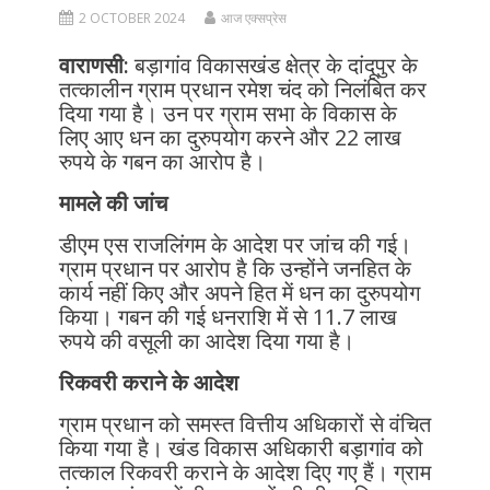
2 OCTOBER 2024
आज एक्सप्रेस
वाराणसी:
बड़ागांव विकासखंड क्षेत्र के दांदूपुर के
तत्कालीन ग्राम प्रधान रमेश चंद को निलंबित कर
दिया गया है। उन पर ग्राम सभा के विकास के
लिए आए धन का दुरुपयोग करने और 22 लाख
रुपये के गबन का आरोप है।
मामले की जांच
डीएम एस राजलिंगम के आदेश पर जांच की गई।
ग्राम प्रधान पर आरोप है कि उन्होंने जनहित के
कार्य नहीं किए और अपने हित में धन का दुरुपयोग
किया। गबन की गई धनराशि में से 11.7 लाख
रुपये की वसूली का आदेश दिया गया है।
रिकवरी कराने के आदेश
ग्राम प्रधान को समस्त वित्तीय अधिकारों से वंचित
किया गया है। खंड विकास अधिकारी बड़ागांव को
तत्काल रिकवरी कराने के आदेश दिए गए हैं। ग्राम