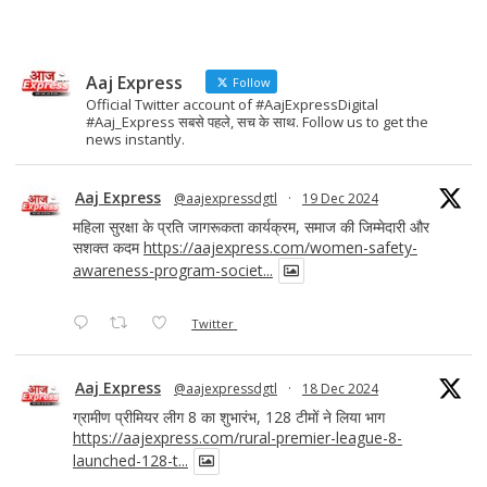
Aaj Express
Follow
Official Twitter account of #AajExpressDigital
#Aaj_Express सबसे पहले, सच के साथ. Follow us to get the
news instantly.
Aaj Express
@aajexpressdgtl
·
19 Dec 2024
महिला सुरक्षा के प्रति जागरूकता कार्यक्रम, समाज की जिम्मेदारी और
सशक्त कदम
https://aajexpress.com/women-safety-
awareness-program-societ...
Twitter
Aaj Express
@aajexpressdgtl
·
18 Dec 2024
ग्रामीण प्रीमियर लीग 8 का शुभारंभ, 128 टीमों ने लिया भाग
https://aajexpress.com/rural-premier-league-8-
launched-128-t...