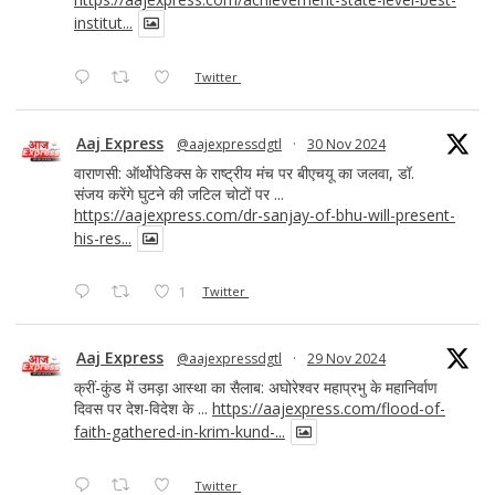
institut...
Twitter
Aaj Express
@aajexpressdgtl
·
30 Nov 2024
वाराणसी: ऑर्थोपेडिक्स के राष्ट्रीय मंच पर बीएचयू का जलवा, डॉ.
संजय करेंगे घुटने की जटिल चोटों पर ...
https://aajexpress.com/dr-sanjay-of-bhu-will-present-
his-res...
1
Twitter
Aaj Express
@aajexpressdgtl
·
29 Nov 2024
क्रीं-कुंड में उमड़ा आस्था का सैलाब: अघोरेश्वर महाप्रभु के महानिर्वाण
दिवस पर देश-विदेश के ...
https://aajexpress.com/flood-of-
faith-gathered-in-krim-kund-...
Twitter