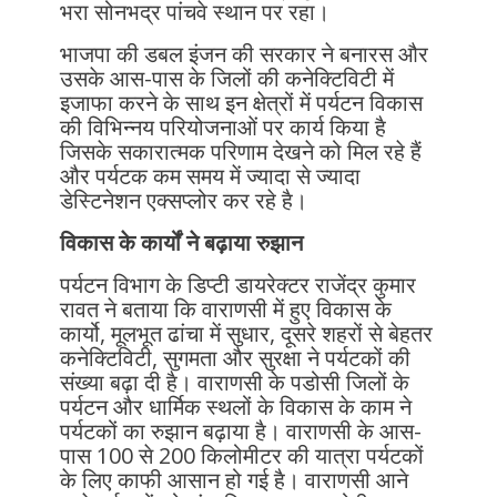
भरा सोनभद्र पांचवे स्थान पर रहा।
भाजपा की डबल इंजन की सरकार ने बनारस और
उसके आस-पास के जिलों की कनेक्टिविटी में
इजाफा करने के साथ इन क्षेत्रों में पर्यटन विकास
की विभिन्नय परियोजनाओं पर कार्य किया है
जिसके सकारात्मक परिणाम देखने को मिल रहे हैं
और पर्यटक कम समय में ज्यादा से ज्यादा
डेस्टिनेशन एक्सप्लोर कर रहे है।
विकास के कार्यों ने बढ़ाया रुझान
पर्यटन विभाग के डिप्टी डायरेक्टर राजेंद्र कुमार
रावत ने बताया कि वाराणसी में हुए विकास के
कार्यो, मूलभूत ढांचा में सुधार, दूसरे शहरों से बेहतर
कनेक्टिविटी, सुगमता और सुरक्षा ने पर्यटकों की
संख्या बढ़ा दी है। वाराणसी के पडोसी जिलों के
पर्यटन और धार्मिक स्थलों के विकास के काम ने
पर्यटकों का रुझान बढ़ाया है। वाराणसी के आस-
पास 100 से 200 किलोमीटर की यात्रा पर्यटकों
के लिए काफी आसान हो गई है। वाराणसी आने