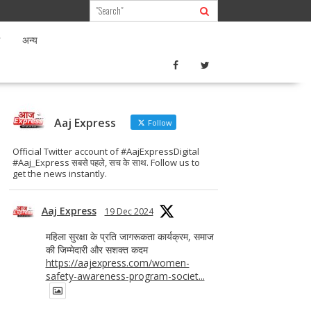
अन्य
Aaj Express
Follow
Official Twitter account of #AajExpressDigital
#Aaj_Express सबसे पहले, सच के साथ. Follow us to
get the news instantly.
Aaj Express
19 Dec 2024
महिला सुरक्षा के प्रति जागरूकता कार्यक्रम, समाज
की जिम्मेदारी और सशक्त कदम
https://aajexpress.com/women-
safety-awareness-program-societ...