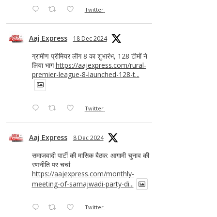
Twitter
Aaj Express
18 Dec 2024
ग्रामीण प्रीमियर लीग 8 का शुभारंभ, 128 टीमों ने
लिया भाग
https://aajexpress.com/rural-
premier-league-8-launched-128-t...
Twitter
Aaj Express
8 Dec 2024
समाजवादी पार्टी की मासिक बैठक: आगामी चुनाव की
रणनीति पर चर्चा
https://aajexpress.com/monthly-
meeting-of-samajwadi-party-di...
Twitter