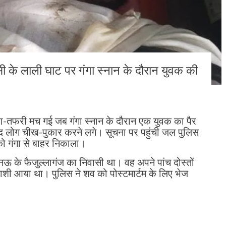
 के लाली घाट पर गंगा स्नान के दौरान युवक की
तफरी मच गई जब गंगा स्नान के दौरान एक युवक का पैर
 लोग चीख-पुकार करने लगे। सूचना पर पहुंची जल पुलिस
ो गंगा से बाहर निकाला।
खनऊ के फैजुल्लागंज का निवासी था। वह अपने पांच दोस्तों
काशी आया था। पुलिस ने शव को पोस्टमार्टम के लिए भेज