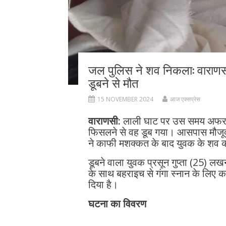
जल पुलिस ने शव निकला: वाराणसी
डूबने से मौत
15 NOVEMBER 2024
आज एक्सप्रेस
वाराणसी:
लाली घाट पर उस समय अफरा-
फिसलने से वह डूब गया। आसपास मौजूद
ने काफी मशक्कत के बाद युवक के शव क
डूबने वाला युवक प्रसून गुप्ता (25) ल
के साथ बहराइच से गंगा स्नान के लिए 
दिया है।
घटना का विवरण