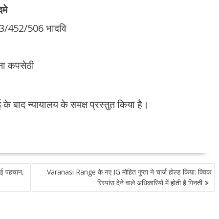
मे
23/452/506 भादवि
ना कपसेठी
के बाद न्यायालय के समक्ष प्रस्तुत किया है।
ुई पहचान,
Varanasi Range के नए IG मोहित गुप्ता ने चार्ज होल्ड किया: क्विक
रिस्पांस देने वाले अधिकारियों में होती है गिनती