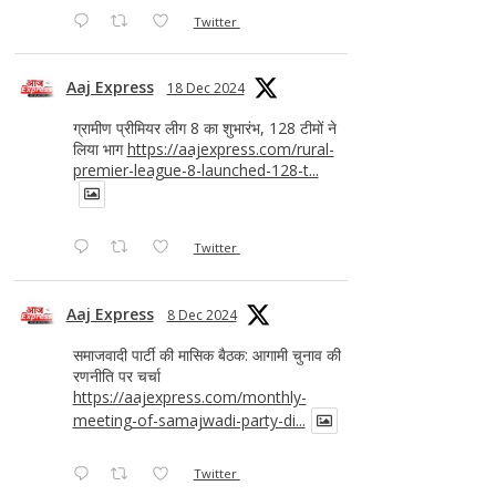
Twitter
Aaj Express
18 Dec 2024
ग्रामीण प्रीमियर लीग 8 का शुभारंभ, 128 टीमों ने
लिया भाग
https://aajexpress.com/rural-
premier-league-8-launched-128-t...
Twitter
Aaj Express
8 Dec 2024
समाजवादी पार्टी की मासिक बैठक: आगामी चुनाव की
रणनीति पर चर्चा
https://aajexpress.com/monthly-
meeting-of-samajwadi-party-di...
Twitter