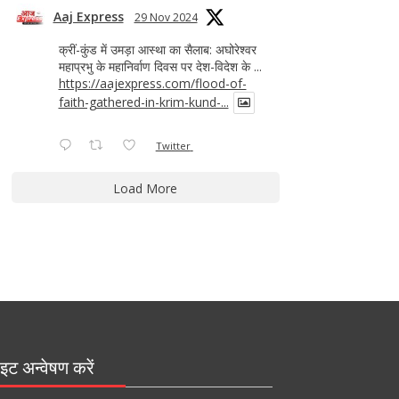
Aaj Express
29 Nov 2024
क्रीं-कुंड में उमड़ा आस्था का सैलाब: अघोरेश्वर
महाप्रभु के महानिर्वाण दिवस पर देश-विदेश के ...
https://aajexpress.com/flood-of-
faith-gathered-in-krim-kund-...
Twitter
Load More
इट अन्वेषण करें