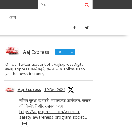
अन्य
Aaj Express
Follow
Official Twitter account of #AajExpressDigital
#Aaj_Express सबसे पहले, सच के साथ. Follow us to
get the news instantly.
Aaj Express
19 Dec 2024
महिला सुरक्षा के प्रति जागरूकता कार्यक्रम, समाज
की जिम्मेदारी और सशक्त कदम
https://aajexpress.com/women-
safety-awareness-program-societ...