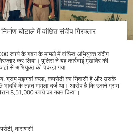
्माण घोटाले में वांछित संदीप गिरफ्तार
000 रुपये के गबन के मामले में वांछित अभियुक्त संदीप
गिरफ्तार कर लिया। पुलिस ने यह कार्रवाई मुखबिर की
हां से अभियुक्त को पकड़ा गया।
पांडेय, ग्राम मझगवां कला, कपसेठी का निवासी है और उसके
ादवि के तहत मामला दर्ज था। आरोप है कि उसने ग्राम
 दौरान 8,51,000 रुपये का गबन किया।
पसेठी, वाराणसी