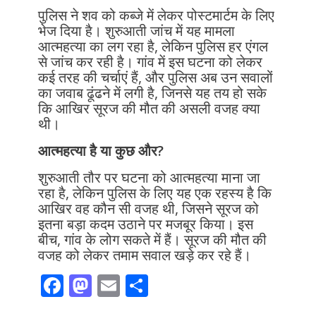
पुलिस ने शव को कब्जे में लेकर पोस्टमार्टम के लिए
भेज दिया है। शुरुआती जांच में यह मामला
आत्महत्या का लग रहा है, लेकिन पुलिस हर एंगल
से जांच कर रही है। गांव में इस घटना को लेकर
कई तरह की चर्चाएं हैं, और पुलिस अब उन सवालों
का जवाब ढूंढने में लगी है, जिनसे यह तय हो सके
कि आखिर सूरज की मौत की असली वजह क्या
थी।
आत्महत्या है या कुछ और?
शुरुआती तौर पर घटना को आत्महत्या माना जा
रहा है, लेकिन पुलिस के लिए यह एक रहस्य है कि
आखिर वह कौन सी वजह थी, जिसने सूरज को
इतना बड़ा कदम उठाने पर मजबूर किया। इस
बीच, गांव के लोग सकते में हैं। सूरज की मौत की
वजह को लेकर तमाम सवाल खड़े कर रहे हैं।
F
M
E
S
ac
as
m
h