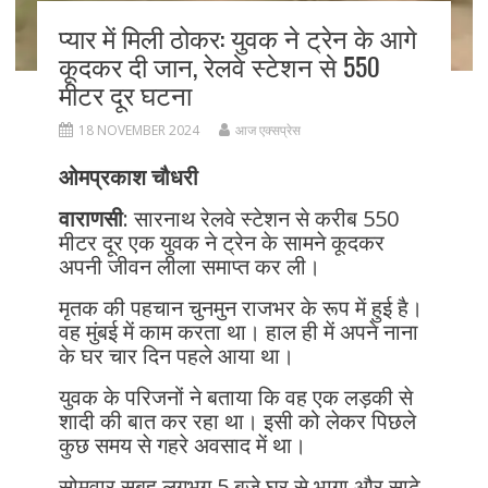
प्यार में मिली ठोकर: युवक ने ट्रेन के आगे
कूदकर दी जान, रेलवे स्टेशन से 550
मीटर दूर घटना
18 NOVEMBER 2024
आज एक्सप्रेस
ओमप्रकाश चौधरी
वाराणसी
: सारनाथ रेलवे स्टेशन से करीब 550
मीटर दूर एक युवक ने ट्रेन के सामने कूदकर
अपनी जीवन लीला समाप्त कर ली।
मृतक की पहचान चुनमुन राजभर के रूप में हुई है।
वह मुंबई में काम करता था। हाल ही में अपने नाना
के घर चार दिन पहले आया था।
युवक के परिजनों ने बताया कि वह एक लड़की से
शादी की बात कर रहा था। इसी को लेकर पिछले
कुछ समय से गहरे अवसाद में था।
सोमवार सुबह लगभग 5 बजे घर से भागा और साढ़े