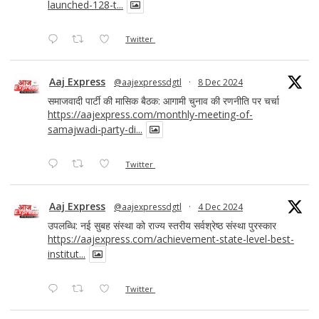
launched-128-t...
Twitter
Aaj Express
@aajexpressdgtl
·
8 Dec 2024
समाजवादी पार्टी की मासिक बैठक: आगामी चुनाव की रणनीति पर चर्चा
https://aajexpress.com/monthly-meeting-of-
samajwadi-party-di...
Twitter
Aaj Express
@aajexpressdgtl
·
4 Dec 2024
उपलब्धि: नई सुबह संस्था को राज्य स्तरीय सर्वश्रेष्ठ संस्था पुरस्कार
https://aajexpress.com/achievement-state-level-best-
institut...
Twitter