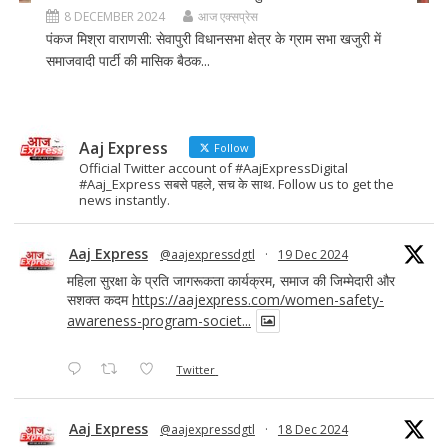
8 DECEMBER 2024
आज एक्सप्रेस
पंकज मिश्रा वाराणसी: सेवापुरी विधानसभा क्षेत्र के ग्राम सभा खजुरी में
समाजवादी पार्टी की मासिक बैठक...
Aaj Express
Follow
Official Twitter account of #AajExpressDigital
#Aaj_Express सबसे पहले, सच के साथ. Follow us to get the
news instantly.
Aaj Express
@aajexpressdgtl
·
19 Dec 2024
महिला सुरक्षा के प्रति जागरूकता कार्यक्रम, समाज की जिम्मेदारी और
सशक्त कदम
https://aajexpress.com/women-safety-
awareness-program-societ...
Twitter
Aaj Express
@aajexpressdgtl
·
18 Dec 2024