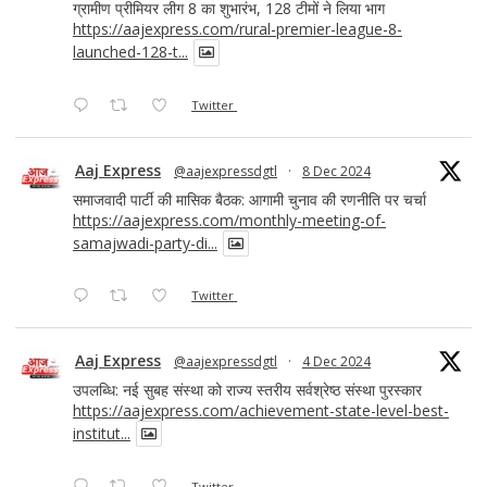
ग्रामीण प्रीमियर लीग 8 का शुभारंभ, 128 टीमों ने लिया भाग
https://aajexpress.com/rural-premier-league-8-
launched-128-t...
Twitter
Aaj Express
@aajexpressdgtl
·
8 Dec 2024
समाजवादी पार्टी की मासिक बैठक: आगामी चुनाव की रणनीति पर चर्चा
https://aajexpress.com/monthly-meeting-of-
samajwadi-party-di...
Twitter
Aaj Express
@aajexpressdgtl
·
4 Dec 2024
उपलब्धि: नई सुबह संस्था को राज्य स्तरीय सर्वश्रेष्ठ संस्था पुरस्कार
https://aajexpress.com/achievement-state-level-best-
institut...
Twitter