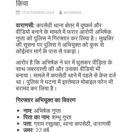
किया
16 NOVEMBER 2024
आज एक्सप्रेस
वाराणसी:
कपसेठी थाना क्षेत्र में दुष्कर्म और
वीडियो बनाने के मामले में फरार आरोपी अभिषेक
गुप्ता को पुलिस ने गिरफ्तार कर लिया है। मुखबिर
की सूचना पर पुलिस ने अभियुक्त को कुरू से
कोईलार मार्ग के पास से पकड़ा।
आरोप है कि अभिषेक ने घर में घुसकर पीड़िता के
साथ जबरदस्ती की और उसका वीडियो भी
बनाया। मामले में कपसेठी थाने में पहले से केस दर्ज
था। पुलिस ने घटना में इस्तेमाल मोबाइल फोन भी
बरामद कर लिया है।
गिरफ्तार अभियुक्त का विवरण
नाम:
अभिषेक गुप्ता
पिता का नाम:
शम्भू गुप्ता
पता:
ग्राम रसुलहा, थाना कपसेठी, वाराणसी
उम्र:
22 वर्ष